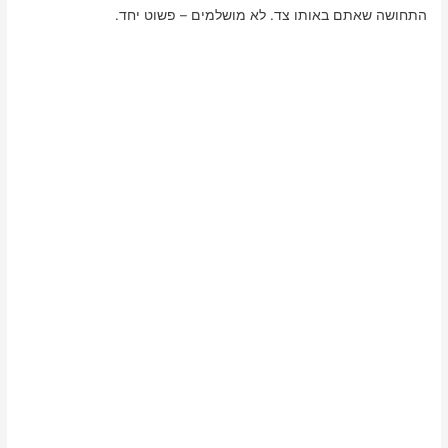
התחושה שאתם באותו צד. לא מושלמים – פשוט יחד.