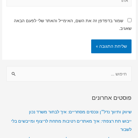
שמור בדפדפן זה את השם, האימייל והאתר שלי לפעם הבאה
שאגיב.
ח
י
פ
ו
פוסטים אחרונים
ש
:
שיווק ותיווך נדל״ן ונכסים מסחריים: איך לבחור משרד נכון
ייבוש תת רצפתי: איך מאתרים רטיבות מתחת לריצוף ומייבשים בלי
לשבור