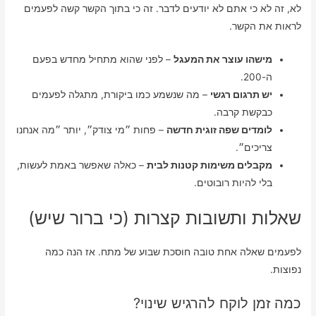
לא, זה לא כי אתם לא יודעים לדבר. זה כי בתוך הקשר קשה לפעמים
לראות את הקשר.
מישהו עוצר את המעגל
– לפני שהוא מתחיל מחדש בפעם
ה-200.
יש תרגום רגשי
– מה שנשמע כמו ביקורת, מתגלה לפעמים
כבקשת קרבה.
לומדים שפה זוגית חדשה
– פחות ״מי צודק״, יותר ״מה אנחנו
צריכים״.
מקבלים משימות קטנות לבית
– כאלה שאפשר באמת לעשות,
בלי להיות רובוטים.
שאלות ותשובות קצרות (כי ברור שיש)
לפעמים שאלה אחת טובה חוסכת שבוע של מתח. אז הנה כמה
נפוצות.
כמה זמן לוקח להרגיש שינוי?