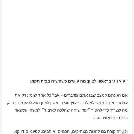
ייעוץ זוגי בראשון לציון: מה עושים כשהשיח בבית תקוע
אם הגעתם למצב שבו אתם מדברים – אבל כל אחד שומע רק את
עצמו – אתם ממש לא לבד. ייעוץ זוגי בראשון לציון הוא לפעמים בדיוק
מה שצריך כדי להפוך ״עוד שיחה שהלכה לאיבוד״ למשהו שנשאר
בבית כמו אוויר טוב.
וכן, זה קורה גם לזוגות מצחיקים, חכמים ואוהבים. לפעמים דווקא