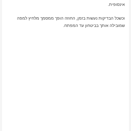
אינסופית.
וכשכל הבדיקות נעשות בזמן, החוזה הופך ממסמך מלחיץ למפה
שמובילה אותך בביטחון עד המפתח.