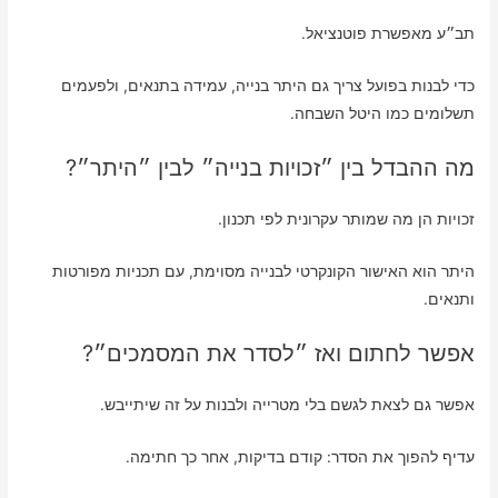
תב״ע מאפשרת פוטנציאל.
כדי לבנות בפועל צריך גם היתר בנייה, עמידה בתנאים, ולפעמים
תשלומים כמו היטל השבחה.
מה ההבדל בין ״זכויות בנייה״ לבין ״היתר״?
זכויות הן מה שמותר עקרונית לפי תכנון.
היתר הוא האישור הקונקרטי לבנייה מסוימת, עם תכניות מפורטות
ותנאים.
אפשר לחתום ואז ״לסדר את המסמכים״?
אפשר גם לצאת לגשם בלי מטרייה ולבנות על זה שיתייבש.
עדיף להפוך את הסדר: קודם בדיקות, אחר כך חתימה.