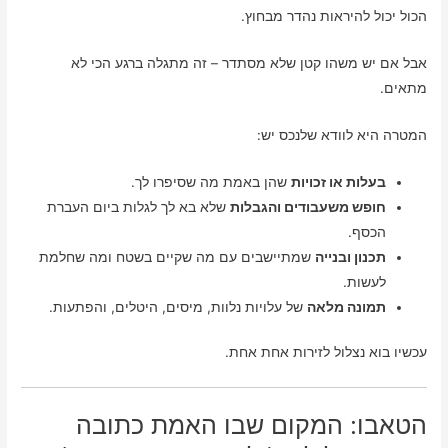
הכול יכול להיראות נהדר מבחוץ.
אבל אם יש משהו קטן שלא מסתדר – זה מתגלה ברגע הכי לא
מתאים.
המטרה היא לוודא שלנכס יש:
בעלות או זכויות
שהן באמת מה שסיפרו לך.
חופש משעבודים והגבלות
שלא בא לך לגלות ביום העברת
הכסף.
תכנון ובנייה
שמתיישבים עם מה שקיים בשטח ומה שחלמת
לעשות.
תמונה מלאה
של עלויות נלוות, מיסים, היטלים, והפתעות.
עכשיו בוא נצלול לזירות אחת אחת.
הטאבו: המקום שבו האמת כתובה