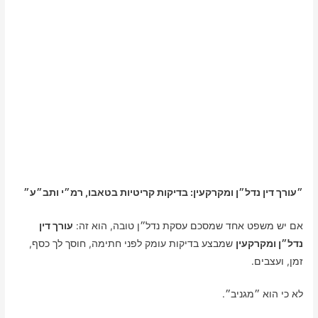
״עורך דין נדל״ן ומקרקעין: בדיקות קריטיות בטאבו, רמ״י ותב״ע״
אם יש משפט אחד שמסכם עסקת נדל״ן טובה, הוא זה:
עורך דין
נדל״ן ומקרקעין
שמבצע בדיקות עומק לפני חתימה, חוסך לך כסף,
זמן, ועצבים.
לא כי הוא ״מגניב״.