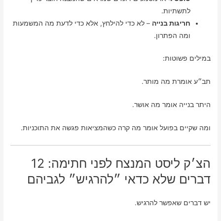
לתשתיות.
חריגות בנייה
– לא כדי להילחץ, אלא כדי לדעת מה המשמעות
ומה הפתרון.
במילים פשוטות:
תב״ע אומרת מה מותר.
היתר בנייה אומר מה אושר.
ומה שקיים בפועל אומר מה קרה כשהמציאות פגשה את התוכניות.
הצ׳ק ליסט המנצח לפני חתימה: 12
דברים שלא כדאי ״להרגיש״ לגביהם
יש דברים שאפשר להרגיש.