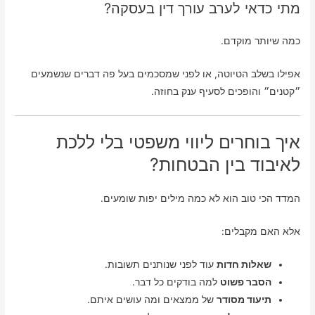
מתי כדאי לערב עורך דין בעסקה?
כמה שיותר מוקדם.
אפילו בשלב הטיוטה, או לפני שמסכמים בעל פה דברים שנשמעים
״קטנים״ והופכים לסעיף ענק בחוזה.
איך בוחרים ליווי משפטי בלי ללכת
לאיבוד בין הבטחות?
המדד הכי טוב הוא לא כמה מילים יפות שומעים.
אלא האם מקבלים:
שאלות חדות
עוד לפני שנותנים תשובות.
הסבר פשוט
למה בודקים כל דבר.
תיעוד מסודר
של ממצאים ומה עושים איתם.