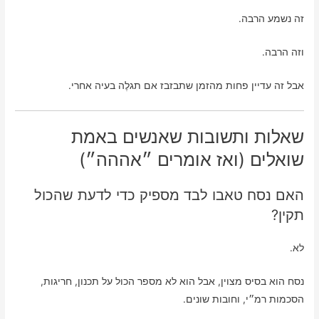
זה נשמע הרבה.
וזה הרבה.
אבל זה עדיין פחות מהזמן שתבזבז אם תגלֶה בעיה אחרי.
שאלות ותשובות שאנשים באמת
שואלים (ואז אומרים ״אההה״)
האם נסח טאבו לבד מספיק כדי לדעת שהכול
תקין?
לא.
נסח הוא בסיס מצוין, אבל הוא לא מספר הכול על תכנון, חריגות,
הסכמות רמ״י, וחובות שונים.