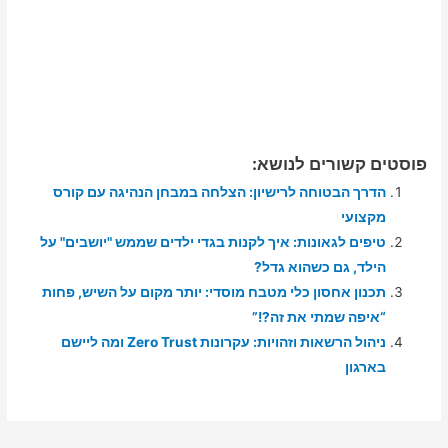
פוסטים קשורים לנושא:
הדרך הבטוחה לרישיון: הצלחה במבחן הנהיגה עם קורס
מקצועי
טיפים לגאונות: איך לקנות בגדי ילדים שממש "יושבים" על
הילד, גם כשהוא גדל?
תכנון אחסון כלי מטבח מוסדי: יותר מקום על השיש, פחות
“איפה שמתי את זה?!”
ניהול הרשאות וזהויות: עקרונות Zero Trust ומה ליישם
בארגון