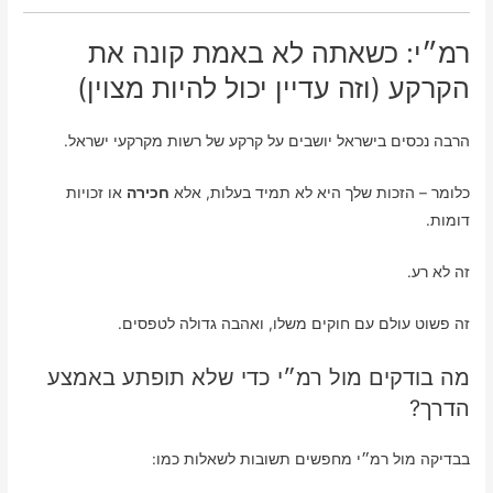
רמ״י: כשאתה לא באמת קונה את
הקרקע (וזה עדיין יכול להיות מצוין)
הרבה נכסים בישראל יושבים על קרקע של רשות מקרקעי ישראל.
כלומר – הזכות שלך היא לא תמיד בעלות, אלא
חכירה
או זכויות
דומות.
זה לא רע.
זה פשוט עולם עם חוקים משלו, ואהבה גדולה לטפסים.
מה בודקים מול רמ״י כדי שלא תופתע באמצע
הדרך?
בבדיקה מול רמ״י מחפשים תשובות לשאלות כמו: