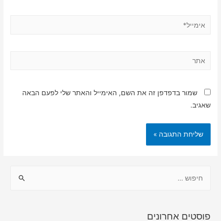
אימייל*
אתר
שמור בדפדפן זה את השם, האימייל והאתר שלי לפעם הבאה
שאגיב.
ח
י
פ
ו
פוסטים אחרונים