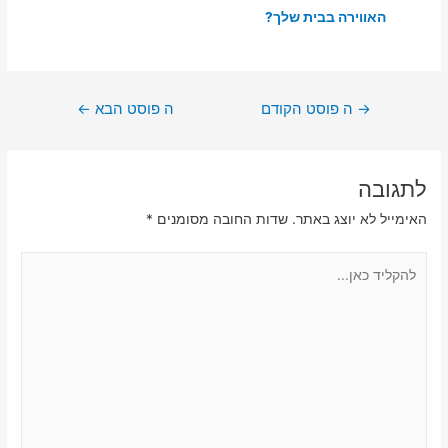
האווירה בבית שלך?
ניווט
→
ה פוסט הקודם
ה פוסט הבא
←
לתגובה
האימייל לא יוצג באתר.
שדות החובה מסומנים
*
להקליד
כאן...