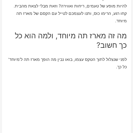
להיות מופע של טעמים, ריחות ואווירה? וזאת מבלי לצאת מהבית.
קחו רגע, הרימו כוס, ותנו לעצמכם לטייל עם הקסם של מארז תה
מיוחד.
מה זה מארז תה מיוחד, ולמה הוא כל
כך חשוב?
לפני שנצלול לתוך הטקס עצמו, בואו נבין מה הופך מארז תה ל’מיוחד’
כל כך.