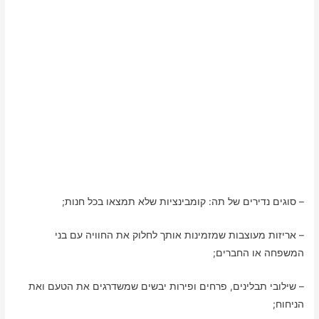
– סוגים נדירים של תה: קומבינציות שלא תמצאו בכל חנות;
– אריזות מעוצבות שמזמינות אותך לחלוק את החוויה עם בני
המשפחה או החברים;
– שילובי תבלינים, פרחים ופירות יבשים שמשדרגים את הטעם ואת
הניחוח;