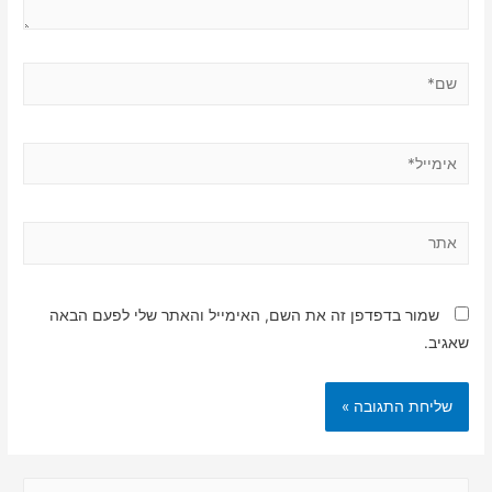
שם*
אימייל*
אתר
שמור בדפדפן זה את השם, האימייל והאתר שלי לפעם הבאה
שאגיב.
ח