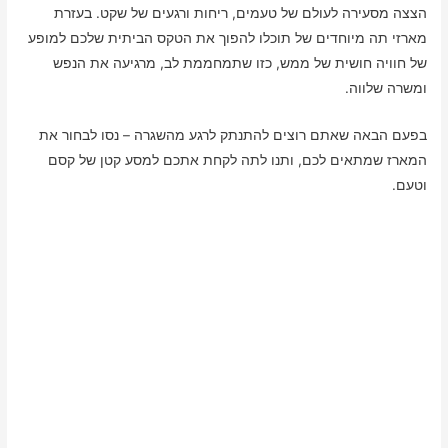
הצצה מסעירה לעולם של טעמים, ריחות ורגעים של שקט. בעזרת
מארזי תה מיוחדים של תוכלו להפוך את הטקס הביתית שלכם למופע
של חוויה חושית של ממש, כזו שתמחממת לב, מרגיעה את הנפש
ומשרה שלווה.
בפעם הבאה שאתם רוצים להתנתק לרגע מהשגרה – נסו לבחור את
המארז שמתאים לכם, ותנו לתה לקחת אתכם למסע קטן של קסם
וטעם.