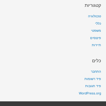
קטגוריות
טכנולוגיה
כללי
משפטי
פיננסים
תיירות
כלים
התחבר
פיד רשומות
פיד תגובות
WordPress.org