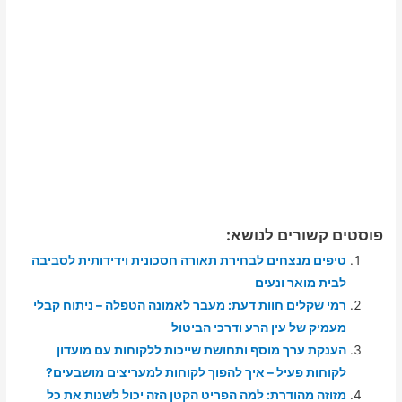
פוסטים קשורים לנושא:
טיפים מנצחים לבחירת תאורה חסכונית וידידותית לסביבה
לבית מואר ונעים
רמי שקלים חוות דעת: מעבר לאמונה הטפלה – ניתוח קבלי
מעמיק של עין הרע ודרכי הביטול
הענקת ערך מוסף ותחושת שייכות ללקוחות עם מועדון
לקוחות פעיל – איך להפוך לקוחות למעריצים מושבעים?
מזוזה מהודרת: למה הפריט הקטן הזה יכול לשנות את כל