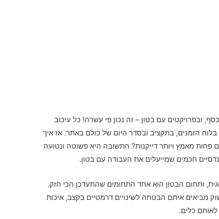
סף, ובפרויקטים עם בטון – זה נכון פי עשרה! כל עיכוב
לוח הזמנים, בתקציב ובסדר היום של כולם באתר. אז איך
ם פחות מאמץ ויותר דייקנות? התשובה היא פשוטה ונטועה
דסיים חכמים שמייעלים את העבודה עם בטון.
גית, ותחום הבטון הוא אחד התחומים שהתעדכן הכי חזק.
 מביאים איתם הבטחה לשינויים דרמטיים בקצב, איכות
לאותם כלים.