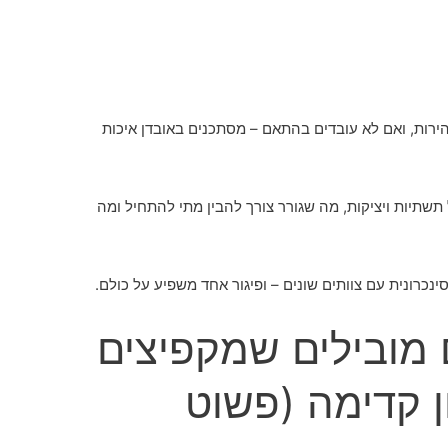
ירות, ואם לא עובדים בהתאם – מסתכנים באובדן איכות
 תשתיות ויציקות, מה שגורר צורך להבין מתי להתחיל ומה
נכרונית עם צוותים שונים – ופיגור אחד משפיע על כולם.
ם מובילים שמקפיצים
 קדימה (פשוט