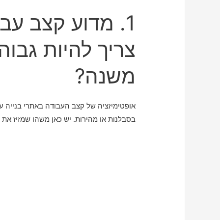
1. מדוע קצב עב
צריך להיות גבוה
משנה?
אופטימיזציה של קצב העבודה באתרי בנייה 
בסבלנות או מהירות. יש כאן משהו שמזיז את 