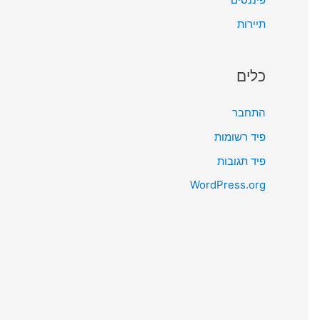
תיירות
כלים
התחבר
פיד רשומות
פיד תגובות
WordPress.org