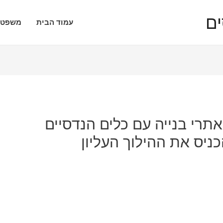
עמוד הבית
משפטי
רי בנייה עם כלים הנדסיים
ניס את ההילוך העליון