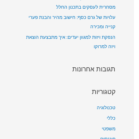
מסחרית לעסקים בתכנון החלל
עלויות של גרם כסף: חישוב מהיר והבנת פערי
קנייה ומכירה
הנפקת ויזות למגוון יעדים: איך מתבצעת הוצאת
ויזה למרוקו
תגובות אחרונות
קטגוריות
טכנולוגיה
כללי
משפטי
פיננסים