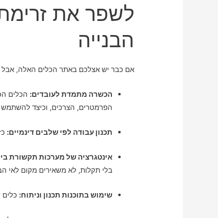
לשפר את זרימת
הבנייה
אם כבר יש אצלכם באתר הכלים האלה, אבל ה
הכשרה מתמדת לעובדים:
הכלים הכי
הפרמטרים, הצרכים, וכיצד להשתמש ב
תכנון עבודה לפי שלבים דינמיים:
כזה
אינטגרציה של מערכות תקשורת בין 
בלי תקלות, לא משאירים מקום לאי הב
שימוש בתוכנות תכנון וניתוח:
כלים ש