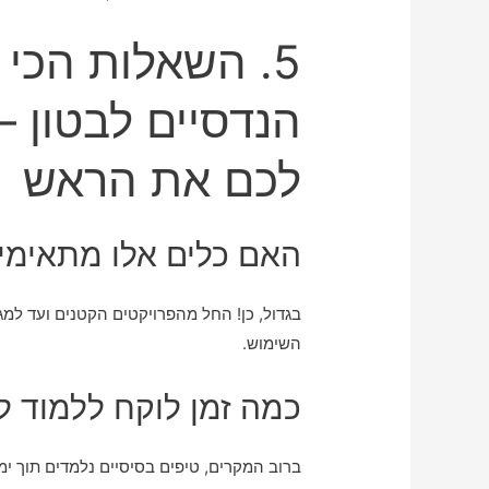
5. השאלות הכי 
הנדסיים לבטון 
לכם את הראש
האם כלים אלו מתאימים
בגדול, כן! החל מהפרויקטים הקטנים ועד למ
השימוש.
כמה זמן לוקח ללמוד ל
ברוב המקרים, טיפים בסיסיים נלמדים תוך ימ