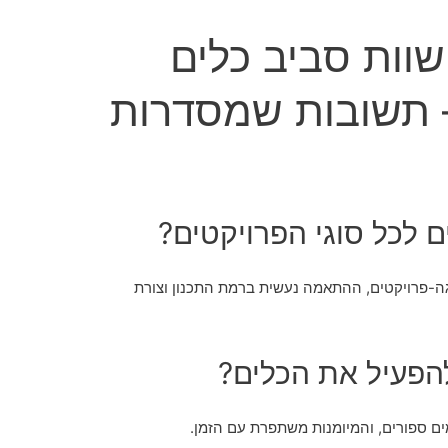
שוות סביב כלים
– תשובות שמסדרות
 לכל סוגי הפרויקטים?
גה-פרויקטים, ההתאמה נעשית ברמת התכנון וצורת
הפעיל את הכלים?
ים ספורים, והמיומנות משתפרת עם הזמן.