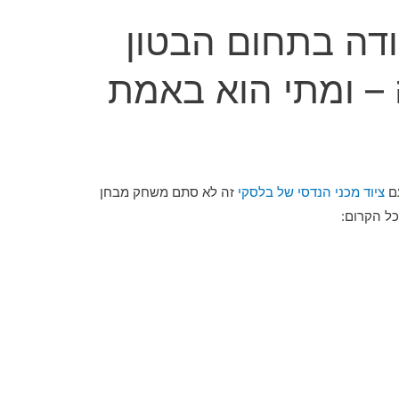
ודה בתחום הבטון
 – ומתי הוא באמת
עם
ציוד מכני הנדסי של בלסקי
זה לא סתם משחק מבחן
כל הקרום: