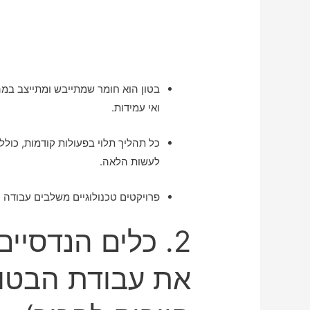
בטון הוא חומר שמתייבש ומתייצב במה
ואי עמידות.
כל תהליך תלוי בפעולות קודמות, כולל
לעשות הלאה.
פרויקטים טכנולוגיים משלבים עבודה סי
2. כלים הנדסיי
את עבודת הבטון