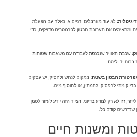
יגיטלית:
לא עוד מערבלים ידניים או כאלה עם הפעלת
 ומתאימים את תערובת הבטון לפרמטרים מדויקים, כדי
ק:
שכבת האוויר שנכנסת לעבודה עם משאבות שטוחות
בכוח יד וליסת.
מפרטורת הבטון בשטח:
במקום לנחש ולהסיק, יש עסקים
דיוק מתי להפסיק, להמתין, או להוסיף מים.
לייזר, זה לא רק למדע בדיוני. הציוד הזה יודע לעזור לסמן
 שנדרשים קודם כל.
שוטות ומשנות חיים