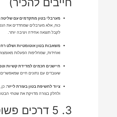
חייבים להכיר)
מערבלי בטון מתקדמים עם שליטה ד
כוח, אלא מערבלים שמחדדים את הנפח
לקבל תוצאה אחידה ויציבה יותר.
משאבות בטון אוטומטיות ושלט רחו
ואחידות, שמחליפות הפעלות מאומצות 
חיישנים חכמים למדידת קשיות וט
שעובדים עם נתונים חיים שמאפשרים ב
ציוד לחשיפת בטון בעזרת לייזר:
כן, 
ולחלק בצורה מדויקת את שטחי הבטון
3. 5 דרכים פ