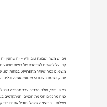
אם יש משהו שבונה טוב יודע – זה שהזמן זה כ
קטן עלול לגרום לשרשרת של בעיות שפוגעות ב
מוציאים כמה שיותר מהפרויקט בפחות זמן, ע
עמוק בשטח העבודה: שימוש מושכל וכלים הנ
באופן כללי, עולם הבנייה עבר מהפכה טכנולו
כמה מהכלים הכי מתוחכמים והמתקדמים בשוק
ויעילות – הרשימה שלהלן תוביל אתכם בדיוק 