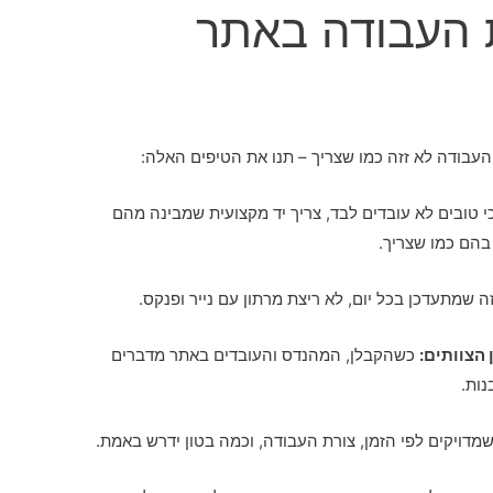
 העבודה באתר
עבודה לא זזה כמו שצריך – תנו את הטיפים האלה:
 טובים לא עובדים לבד, צריך יד מקצועית שמבינה מהם
הם כמו שצריך.
 שמתעדכן בכל יום, לא ריצת מרתון עם נייר ופנקס.
הצוותים:
כשהקבלן, המהנדס והעובדים באתר מדברים
נות.
מדויקים לפי הזמן, צורת העבודה, וכמה בטון ידרש באמת.