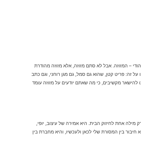
ודי – המזוזה. אבל לא סתם מזוזה, אלא מזוזה מהודרת
על זה: פריט קטן, שהוא גם סמל, גם מגן רוחני, וגם כתב
 להישאר מקשיבים, כי מה שאתם יודעים על מזוזה עומד
 מילה אחת לחיזוק הבית. היא אמירה של עיצוב, יופי,
חיבור בין המסורת שלי לכאן ולעכשיו, והיא מחברת בין