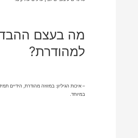
מה בעצם ההבדל 
למהודרת?
– איכות הגיליון: במזוזה מהודרת, הידיים תמי
במיוחד.