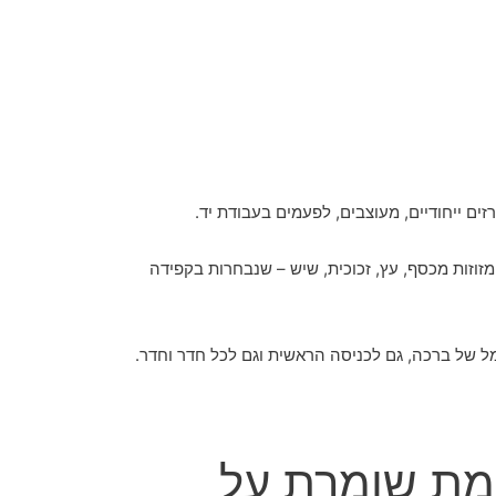
ים ייחודיים, מעוצבים, לפעמים בעבודת יד.
 מזוזות מכסף, עץ, זכוכית, שיש – שנבחרות בקפידה
ל של ברכה, גם לכניסה הראשית וגם לכל חדר וחדר.
מת שומרת על