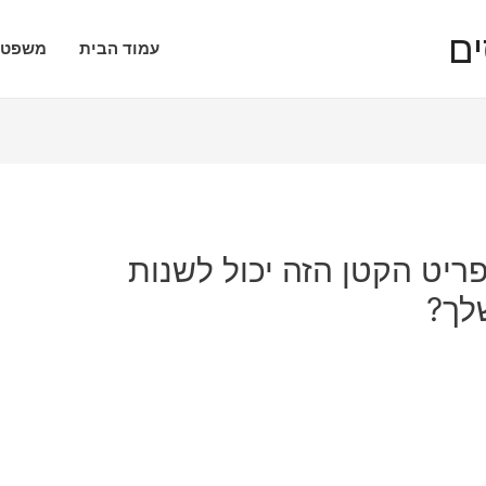
עמוד הבית
משפטי
ריט הקטן הזה יכול לשנות
לך?