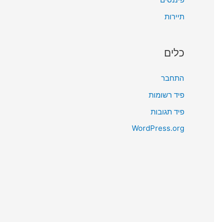
תיירות
כלים
התחבר
פיד רשומות
פיד תגובות
WordPress.org