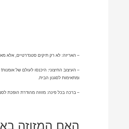
– האריזה: לא רק תיקים סטנדרטיים, אלא מארז
– העיצוב החיצוני: היכנסו לעולם של אומנות!
ומתאימות לסגנון הבית.
– ברכה בכל פינה: מזוזה מהודרת הופכת לסמ
האם המזוזה בא