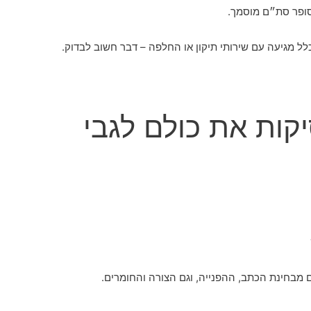
סופר סת״ם מוסמך.
לל מגיעה עם שירותי תיקון או החלפה – דבר חשוב לבדוק.
קות את כולם לגבי
?
גם מבחינת הכתב, ההפנייה, וגם הצורה והחומרים.