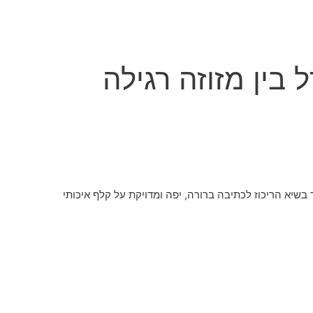
בין מזוזה רגילה
ד בשיא הריכוז לכתיבה ברורה, יפה ומדויקת על קלף איכותי