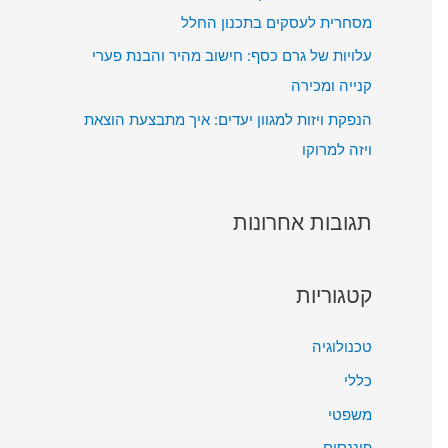
מסחרית לעסקים בתכנון החלל
עלויות של גרם כסף: חישוב מהיר והבנת פערי
קנייה ומכירה
הנפקת ויזות למגוון יעדים: איך מתבצעת הוצאת
ויזה למרוקו
תגובות אחרונות
קטגוריות
טכנולוגיה
כללי
משפטי
פיננסים