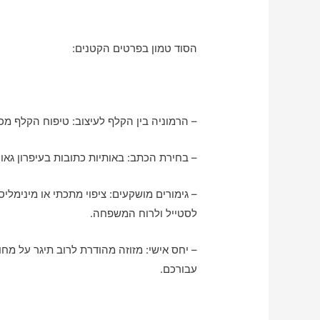
הסוד טמון בפרטים הקטנים:
– הרמוניה בין הקלף לעיצוב: טיפוח הקלף 
– בחירת הכתב: באותיות כתובות בעיפרון גאונ
– גימורים מושקעים: ציפוי מתכתי או מינימלי
לסטייל ולרוח המשפחה.
– יחס אישי: מזוזה מהודרת לרוב תיגר על מחו
עבורכם.