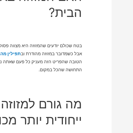
הבית?
בטח שכולם יודעים שהמזוזה היא מצווה פסו
אבל כשמדובר במזוזה מהודרת וב
תפילין מה
הטובה שהפריט הזה מעניק כל פעם שאתה נכנ
התחושה שהכל במקום.
מה גורם למזוזה
ייחודית יותר מכו