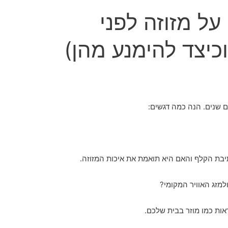
 על מזוזה לפני
כיצד להימנע מהן)
 שנים. הנה כמה דגשים:
בת הקלף והאם היא תואמת את איכות המזוזה.
מזג האוויר המקומי?
אות כמו מוזר בבית שלכם.