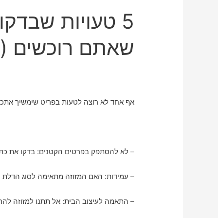
5 טעויות שבדקו
שאתם רוכשים (ו
אף אחד לא רוצה לטעות בפריט שימשיך אתכם
– לא להסתפק בפרטים הקטנים: בדקו את כתי
– עמידות: האם המזוזה מתאימה לסוג הדלת ול
– התאמה לעיצוב הבית: אל תתנו למזוזה להר