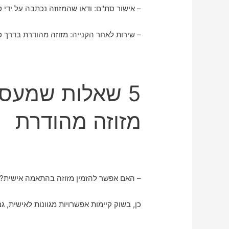
– אישור סת"ם: ודאו שהמזוזה נכתבה על ידי 
– שירות לאחר הקנייה: מזוזה מהודרת בדרך כ
5 שאלות שמעסי
מזוזה מהודרת
– האם אפשר להזמין מזוזה בהתאמה אישית
כן, בשוק קיימות אפשרויות מגוונות לאישית, 