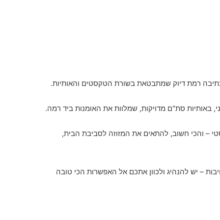
מכתיבה רמת דיוק שמתבטאת בשורת הטקסטים והאותיות.
י, באותיות סת"ם מדויקות, שמלוות את האומנות ביד רמה.
סטי – והכי חשוב, להתאים את המזוזה לסביבת הבית,
יבות – יש להנהיג ולכוון אתכם אל האפשרות הכי טובה