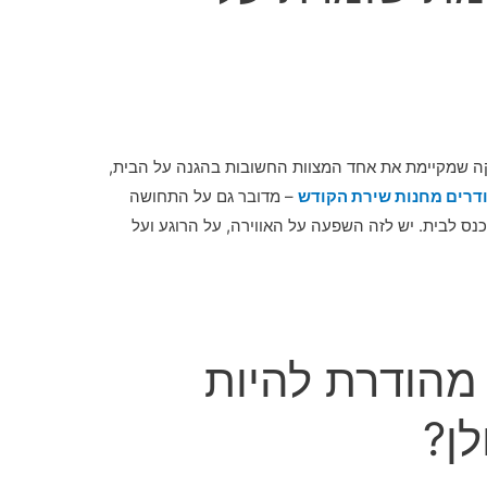
קה שמקיימת את אחד המצוות החשובות בהגנה על הבית,
ודרים מחנות שירת הקודש
– מדובר גם על התחושה
ס לבית. יש לזה השפעה על האווירה, על הרוגע ועל
 מהודרת להיות
לן?