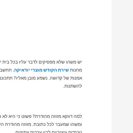
יש משהו שלא מפסיקים לדבר עליו בכל בית יה
מחנות
שירת הקודש מוצרי יודאיקה
. תחשבו 
אמנות של קדושה. נשמע מובן מאליו? תתכוננו
להשתנות.
למה דווקא מזוזה מהודרת? פשוט כי היא לא רק
ומשהו שמעבר לכל כתובת. מזוזה מהודרת היא 
טרנדים עיצוביים לבין ערכים עתיקים.