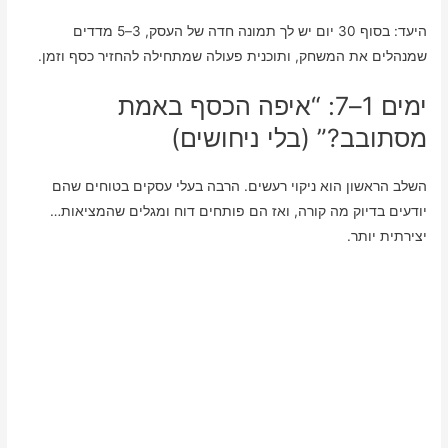
היעד: בסוף 30 יום יש לך תמונה חדה של העסק, 3–5 מדדים
שמנהלים את המשחק, ותוכנית פעולה שמתחילה להחזיר כסף וזמן.
ימים 1–7: “איפה הכסף באמת
מסתובב?” (בלי ניחושים)
השלב הראשון הוא ניקוי רעשים. הרבה בעלי עסקים בטוחים שהם
יודעים בדיוק מה קורה, ואז הם פותחים דוח ומגלים שהמציאות…
יצירתית יותר.