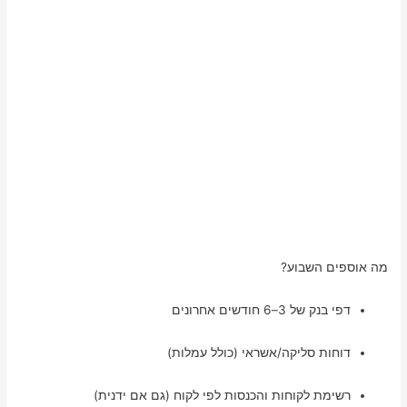
מה אוספים השבוע?
דפי בנק של 3–6 חודשים אחרונים
דוחות סליקה/אשראי (כולל עמלות)
רשימת לקוחות והכנסות לפי לקוח (גם אם ידנית)