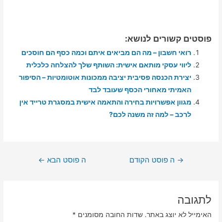
פוסטים קשורים לנושא:
רואי חשבון – מה הם מביאים איתם וכמה כסף הם חוסכים
ליווי עסקי מותאם אישית: השותף שלך להצלחה כלכלית
יצירת הכנסה פסיבית יציבה ממכונות אוטומטיות – הסיפור
האמיתי מאחורי הכסף שעובד לבד
מגוון אפשרויות בחירה והתאמה אישית במסגרת טרייד אין
לרכב – למה זה משנה לכם?
ניווט
→
ה פוסט הקודם
ה פוסט הבא
←
לתגובה
האימייל לא יוצג באתר.
שדות החובה מסומנים
*