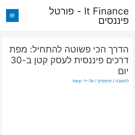
It Finance - פורטל
תפריט
פיננסים
ראשי
הדרך הכי פשוטה להתחיל: מפת
דרכים פיננסית לעסק קטן ב-30
יום
לתגובה
/
פיננסים
/ על-ידי
harp