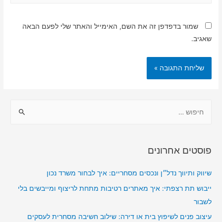
שמור בדפדפן זה את השם, האימייל והאתר שלי לפעם הבאה
שאגיב.
ח
י
פ
ו
פוסטים אחרונים
ש
:
שיווק ותיווך נדל״ן ונכסים מסחריים: איך לבחור משרד נכון
ייבוש תת רצפתי: איך מאתרים רטיבות מתחת לריצוף ומייבשים בלי
לשבור
עיצוב פנים לשיפוץ בית או דירה: שילוב חשיבה מסחרית לעסקים