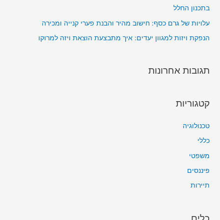
בתכנון החלל
עלויות של גרם כסף: חישוב מהיר והבנת פערי קנייה ומכירה
הנפקת ויזות למגוון יעדים: איך מתבצעת הוצאת ויזה למרוקו
תגובות אחרונות
קטגוריות
טכנולוגיה
כללי
משפטי
פיננסים
תיירות
כלים