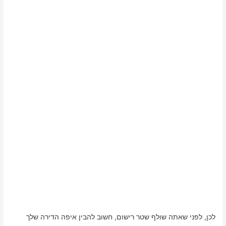
לכן, לפני שאתה שולף שטר רישום, חשוב להבין איפה הדירה שלך