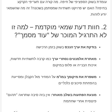
עומדת בשוק הספציפי של חיפה. מה קורה עם תעריפי הקרקע
בחיפה? האם יש פרויקט תשתיות שמסתמן בשכונה? זה מה שהשמאי
יודע לזהות.
2. חוות דעת שמאי מוקדמת – למה זו
לא התרגיל המוכר של "עוד מסמך"?
בודקת את ערך הנכס
בשוק בזמן הרכישה
מאתרת אלמנטים נסתרי ערך
כמו קרבה לתשתיות חדשות,
איכות הבנייה או פלוס במיקום
משפרת את מיקומך במו"מ
על המחיר מול הקבלן ומסייעת
בהפחתת סיכונים כלכליים
מונעת הפתעות בשלב מאוחר:
אין בזה סיבה שתראה "תהום"
פיננסית אחרי שחתמת