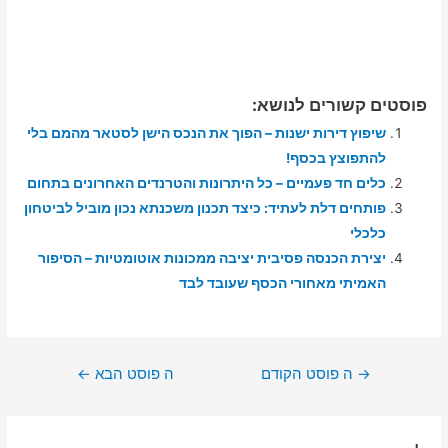
פוסטים קשורים לנושא:
שיפוץ דירות ישנות – הפוך את הנכס הישן לסטאר מהמם בלי
להתפוצץ בכסף!
כלים חד פעמיים – כל היתרונות והטרנדים האחרונים בתחום
פותחים דלת לעתיד: כיצד תכנון משכנתא נכון מוביל לביטחון
כלכלי
יצירת הכנסה פסיבית יציבה ממכונות אוטומטיות – הסיפור
האמיתי מאחורי הכסף שעובד לבד
ניווט
→
ה פוסט הקודם
ה פוסט הבא
←