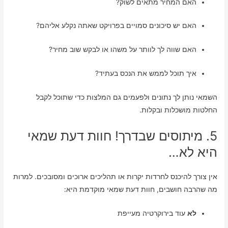
האם המחיר מתאים לשוק?
האם יש סיכונים סמויים בפרויקט שאתה נקלע אליהם?
האם שווה לך לוותר על משהו או לבקש שוב מחיר?
איך תוכל לממש את הנכס בעתיד?
השמאי נותן לך נתונים ולפעמים גם המלצות כדי שתוכל לקבל
החלטות מושכלות ובקלות.
5. מיתוסים שבדרך! חוות דעת שמאי
היא לא…
אין צורך להיכנס לחרדות יקרות או תהליכים ארוכים ומסובכים. למרות
מה שהרבה חושבים, חוות דעת שמאי מוקדמת היא:
לא
עוד בירוקרטיה מעייפת