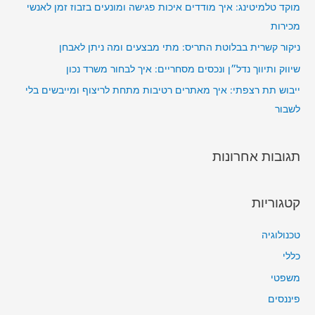
מוקד טלמיטינג: איך מודדים איכות פגישה ומונעים בזבוז זמן לאנשי
מכירות
ניקור קשרית בבלוטת התריס: מתי מבצעים ומה ניתן לאבחן
שיווק ותיווך נדל״ן ונכסים מסחריים: איך לבחור משרד נכון
ייבוש תת רצפתי: איך מאתרים רטיבות מתחת לריצוף ומייבשים בלי
לשבור
תגובות אחרונות
קטגוריות
טכנולוגיה
כללי
משפטי
פיננסים