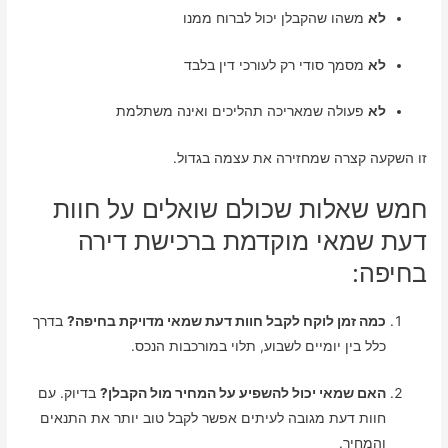
לא
משהו שהקבלן יכול לברוח ממנו
לא
מסמך סודי רק לעורכי דין בלבד
לא
פעולה שמאריכה תהליכים ואינה משתלמת
זו השקעה קצרה שמחזירה את עצמה בגדול.
חמש שאלות שכולם שואלים על חוות
דעת שמאי מוקדמת ברכישת דירה
בחיפה:
כמה זמן לוקח לקבל חוות דעת שמאי מדויקת בחיפה?
בדרך
כלל בין יומיים לשבוע, תלוי במורכבות הנכס.
האם שמאי יכול להשפיע על המחיר מול הקבלן?
בדיוק. עם
חוות דעת מגובה לעיתים אפשר לקבל טוב יותר את התנאים
והמחיר.