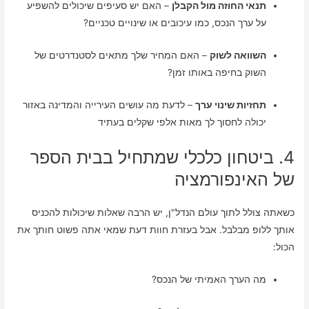
תנאי החוזה מול הקבלן
– האם יש סעיפים שיכולים להשפיע
על ערך הנכס, כמו עיכובים או שינויים טכניים?
השוואה לשוק
– האם המחיר שלך מתאים לסטנדרטים של
השוק בחיפה באותו זמן?
תחזיות שינוי ערך
– לדעת מה עושים העירייה והמדינה באזור
יכולה לחסוך לך מאות אלפי שקלים בעתיד
4. ביטחון כלכלי שמתחיל בבית הספר
של האינפורמציה
כשאתה צולל לתוך עולם הנדל"ן, יש הרבה שאלות שיכולות להכניס
אותך ללופ מבלבל. אבל בעזרת חוות דעת שמאי אתה פשוט חותך את
הכול:
מה הערך האמיתי של הנכס?