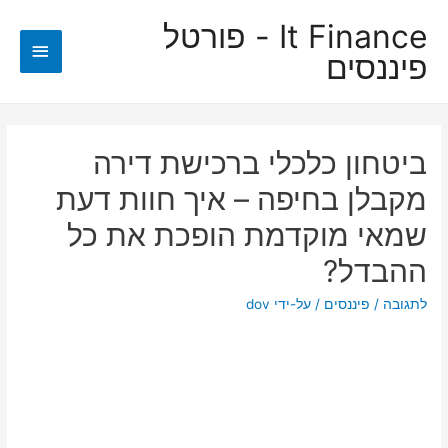
It Finance - פורטל
תפריט
פיננסים
ראשי
ביטחון כלכלי ברכישת דירה
מקבלן בחיפה – איך חוות דעת
שמאי מוקדמת הופכת את כל
ההבדל?
לתגובה
/
פיננסים
/ על-ידי
dov