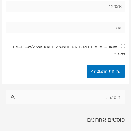
אימייל*
אתר
שמור בדפדפן זה את השם, האימייל והאתר שלי לפעם הבאה
שאגיב.
ח
י
פ
ו
פוסטים אחרונים
ש