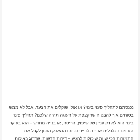
נכנסתם לתהליך פינוי בינוי? או אולי שוקלים את הצעד, אבל לא ממש
בטוחים איך להבטיח שהקצפת על העוגה תהיה שלכם? תהליך פינוי
בינוי הוא לא רק עניין של שיפוץ, הריסה, או בנייה מחדש – הוא בעיקר
הזדמנות כלכלית אדירה לדיירים. זהו המאבק הנכון לקבל את
התמורות הכי שוות שיכולות להגיע – דירות חדשות, שדרוג באיכות