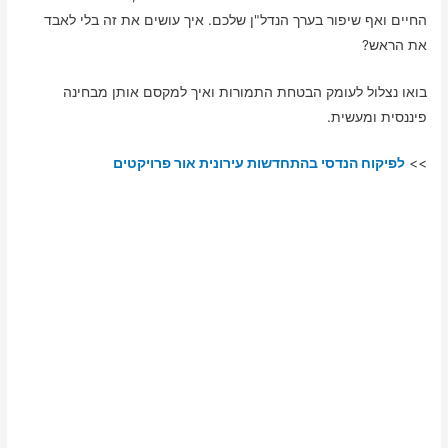
החיים ואף שיפור בערך הנדל"ן שלכם. איך עושים את זה בלי לאבד
את הראש?
בואו נצלול לעומק הבטחת התמורות ואיך למקסם אותן מבחינה
פיננסית ומעשית.
>>
לפיקוח הנדסי בהתחדשות עירונית אור פרויקטים