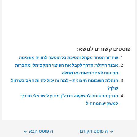
פוסטים קשורים לנושא:
שחרור הפחד מקהל והפיכת כל הופעה לחוויה מעצימה
אבנר הייזלר: הדרך לקבל את הפיצוי המקסימלי מחברות
הביטוח לאחר תאונה או מחלה
הנהלת חשבונות חיצונית – למה זה יכול להיות האס בשרוול
שלך?
הדרך הבטוחה להשקעה בנדל"ן מחוץ לישראל: מדריך
למשקיע המתחיל
ניווט
→
ה פוסט הקודם
ה פוסט הבא
←