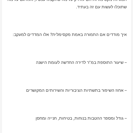
שתוכלו לעשות עם זה בעתיד.
איך מודדים אם התמורה באמת מקסימלית? אלו המדדים למעקב:
– שיעור התוספת במ"ר לדירה החדשה לעומת הישנה
– אחוז השיפור בתשתיות הציבוריות והשירותים המקושרים
– גודל ומספר ההטבות בנוחות, בטיחות, חנייה ומחסן