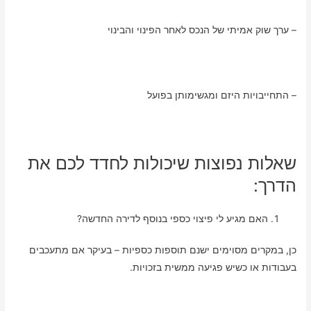
– ערך שוק אמיתי של הנכס לאחר הפינוי והבינוי
– התחייבויות היזם ומגשימותן בפועל
שאלות נפוצות שיכולות לחדד לכם את
הדרך:
האם מגיע לי פיצוי כספי בנוסף לדירה החדשה?
כן, במקרים מסוימים ישנם תוספות כספיות – בעיקר אם מתעכבים
בעבודות או כשיש פגיעה ממשית בזכויות.