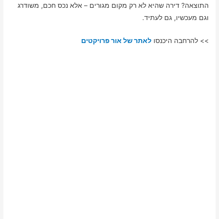
התוצאה? דירה שהיא לא רק מקום מגורים – אלא נכס חכם, משודרג
וגם מעכשיו, גם לעתיד.
>> להרחבה היכנסו
לאתר של אור פרויקטים