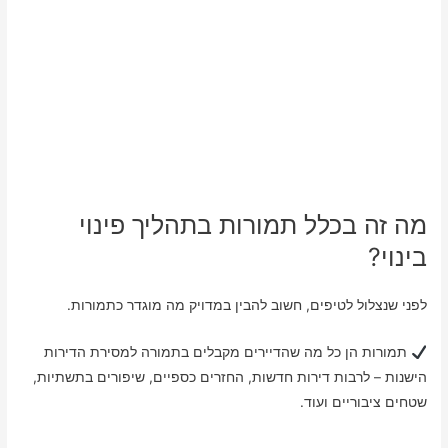
מה זה בכלל תמורות בתהליך פינוי
בינוי?
לפני שנצלול לטיפים, חשוב להבין במדויק מה מוגדר כתמורות.
תמורות הן כל מה שהדיירים מקבלים בתמורה למסירת הדירות
הישנות – לרבות דירות חדשות, החזרים כספיים, שיפורים בתשתיות,
שטחים ציבוריים ועוד.