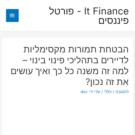
It Finance - פורטל
תפריט
פיננסים
ראשי
הבטחת תמורות מקסימליות
לדיירים בתהליכי פינוי בינוי –
למה זה משנה כל כך ואיך עושים
את זה נכון?
לתגובה
/
כללי
/ על-ידי
dov