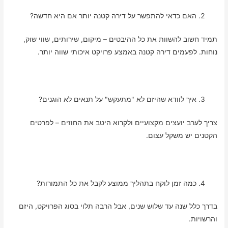
האם כדאי להתפשר על דירה קטנה יותר אם היא חדשה?
תמיד חשוב להשוות את כל ההיבטים – מיקום, שירותים, שווי שוק,
נוחות. לפעמים דירה קטנה באמצע פרויקט איכותי שווה יותר.
איך לוודא שהיזם לא "מתעקש" על תנאים לא הוגנים?
צריך לערב יועצים מקצועיים ולקרוא היטב את החוזים – לפרטים
הקטנים יש משקל עצום.
כמה זמן לוקח בתהליך ממוצע לקבל את כל התמורות?
בדרך כלל שנה עד שלוש שנים, אבל הרבה תלוי בסוג הפרויקט, היזם
והרשויות.