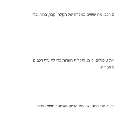
ם רכב, מה עושים במקרה של תקלה. קצר, ברור, בלי
 טיפולים, ק”מ, ותקלות חוזרות כדי לתעדף רכבים
 עבודה.
”, ואחרי כמה שבועות הדיוק משתפר משמעותית.