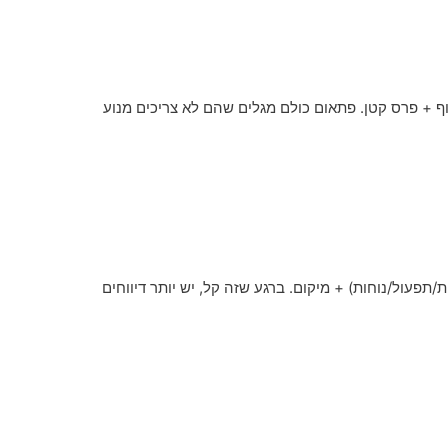
 + פרס קטן. פתאום כולם מגלים שהם לא צריכים מנוע
פעול/נוחות) + מיקום. ברגע שזה קל, יש יותר דיווחים