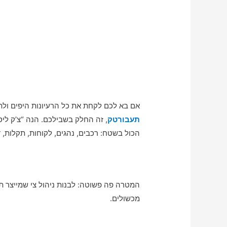
אם בא לכם לקחת את כל הרעיונות היפים ולת
תעבורטק
, זה החלק בשבילכם. הנה “צ’ק לי
הכול בשטח: רכבים, נהגים, לקוחות, תקלות, 
המטרה פה פשוטה: לבנות ניהול צי שמייצר ת
מכשולים.