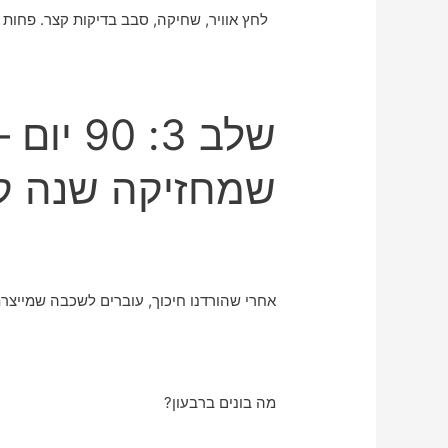
לחץ אוויר, שחיקה, סבב בדיקות קצר. פחות פ
שלב 3: 
שמחזיקה שנה ק
אחרי שהורדנו חיכוך, עוברים לשכבה שמייצרת
מה בונים ברבעון?