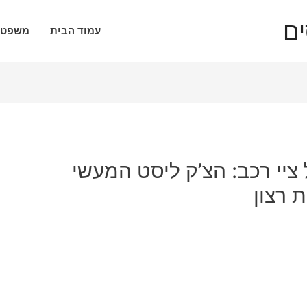
עמוד הבית
משפטי
ציי רכב: הצ’ק ליסט המעשי
 רצון