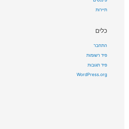
תיירות
כלים
התחבר
פיד רשומות
פיד תגובות
WordPress.org