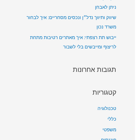
ניתן לאבחן
שיווק ותיווך נדל״ן ונכסים מסחריים: איך לבחור
משרד נכון
ייבוש תת רצפתי: איך מאתרים רטיבות מתחת
לריצוף ומייבשים בלי לשבור
תגובות אחרונות
קטגוריות
טכנולוגיה
כללי
משפטי
פיננסים