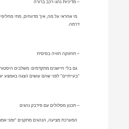
– מדיניות נהג-רכב ברורה
מי אחראי על מה, איך מדווחים, מתי מחליפי
דרמה.
– תחזוקה חזויה בסיסית
גם בלי חיישנים מתקדמים: משלבים היסטוריית
“בעייתיים” לפני שהם עושים הצגה באמצע יום
– תכנון מסלולים עם פידבק נהגים
המערכת מציעה, הנהגים מתקנים “זמני אמת