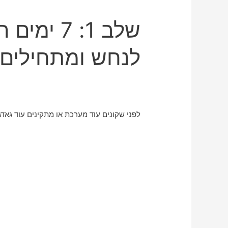
שלב 1: 7 
לנחש ומתחילים
לפני שקונים עוד מערכת או מתקינים עוד גאד