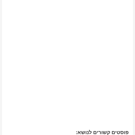
פוסטים קשורים לנושא: