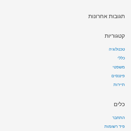
תגובות אחרונות
קטגוריות
טכנולוגיה
כללי
משפטי
פיננסים
תיירות
כלים
התחבר
פיד רשומות