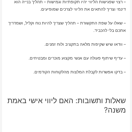
– רצוי שפגישות הליווי יהיו תקופתיות וגמישות – תהליך בנייה הוא
דינמי וצריך להתאים את הליווי לצרכים שמופיעים.
– שאלו על שפת התקשורת – תהליך שצריך להיות נוח וקליל, ושמדריך
אתכם בלי להכביד.
– וודאו שיש שקיפות מלאה בתקציב ולוח זמנים.
– עדיף שיתוף פעולה עם אנשי מקצוע מוכרים ומבטיחים.
– בדקו אפשרות לקבלת המלצות מהלקוחות הקודמים.
שאלות ותשובות: האם ליווי אישי באמת
משנה?