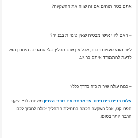
אתם בטח תוהים אם זה שווה את ההשקעה?
– האם ליווי אישי מבטיח שאין טעויות בבנייה?
ליווי מונע טעויות רבות, אבל אין שום תהליך בלי אתגרים. היתרון הוא
לדעת להתמודד איתם ברוגע.
– כמה עולה שירות כזה בדרך כלל?
עלות בניית בית פרטי עד מפתח עם כוכבי הצפון
משתנה לפי היקף
הפרויקט, אבל השקעה חכמה בתחילת התהליך יכולה לחסוך לכם
הרבה יותר בסופו.