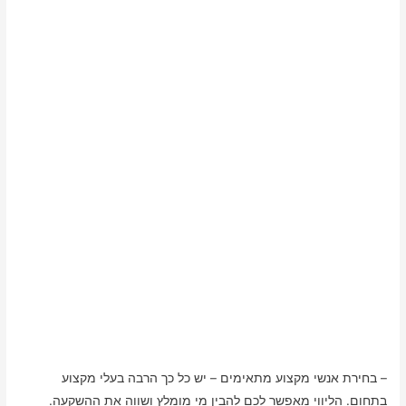
– בחירת אנשי מקצוע מתאימים – יש כל כך הרבה בעלי מקצוע
בתחום. הליווי מאפשר לכם להבין מי מומלץ ושווה את ההשקעה.