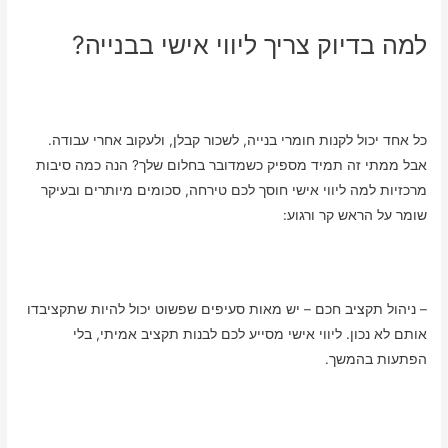
למה בדיוק צריך ליווי אישי בבנייה?
כל אחד יכול לקנות חומרי בנייה, לשכור קבלן, ולעקוב אחרי עבודה.
אבל ממתי זה תמיד מספיק כשמדובר בחלום שלך? הנה כמה סיבות
מרכזיות למה ליווי אישי חוסך לכם טירחה, סכומים מיותרים ובעיקר
שומר על הראש קר ורגוע:
– ניהול תקציב חכם – יש מאות סעיפים שפשוט יכול להיות שתקציבדו
אותם לא נכון. ליווי אישי מסייע לכם לבנות תקציב אמיתי, בלי
הפתעות בהמשך.