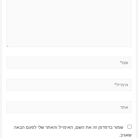
שם*
אימייל*
אתר
שמור בדפדפן זה את השם, האימייל והאתר שלי לפעם הבאה
שאגיב.