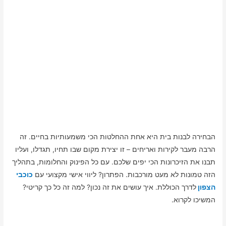
הבחירה לבנות בית היא אחת ההחלטות הכי משמעותיות בחיים. זה
הרבה מעבר לקירות ואריחים – זו יצירת מקום שבו תחיו, תגדלו, ועליו
תבנו את הזיכרונות הכי יפים שלכם. עם כל הפינוק והחלומות, בתהליך
הזה טמונות לא מעט מורכבות. הפתרון? ליווי אישי מקצועי עם
כוכבי
הצפון
לדרך הכוללת. איך עושים את זה נכון? למה זה כל כך קריטי?
המשיכו לקרוא.