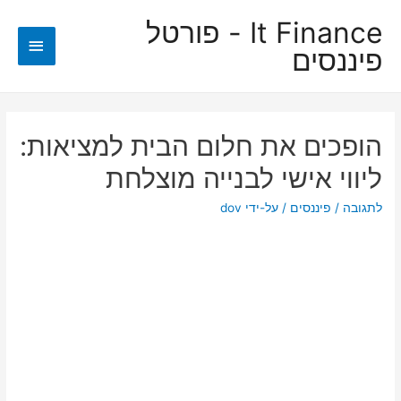
It Finance - פורטל
תפריט
פיננסים
ראשי
הופכים את חלום הבית למציאות:
ליווי אישי לבנייה מוצלחת
לתגובה
/
פיננסים
/ על-ידי
dov