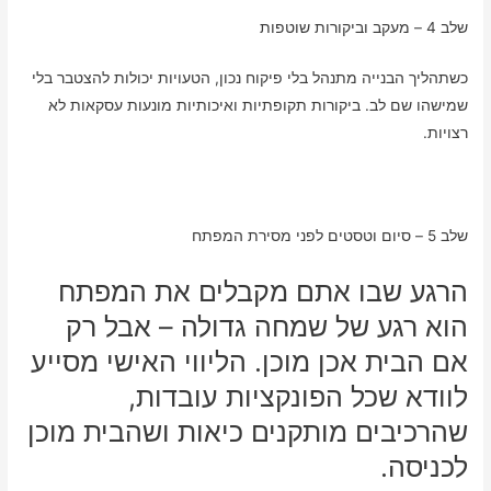
שלב 4 – מעקב וביקורות שוטפות
כשתהליך הבנייה מתנהל בלי פיקוח נכון, הטעויות יכולות להצטבר בלי
שמישהו שם לב. ביקורות תקופתיות ואיכותיות מונעות עסקאות לא
רצויות.
שלב 5 – סיום וטסטים לפני מסירת המפתח
הרגע שבו אתם מקבלים את המפתח
הוא רגע של שמחה גדולה – אבל רק
אם הבית אכן מוכן. הליווי האישי מסייע
לוודא שכל הפונקציות עובדות,
שהרכיבים מותקנים כיאות ושהבית מוכן
לכניסה.