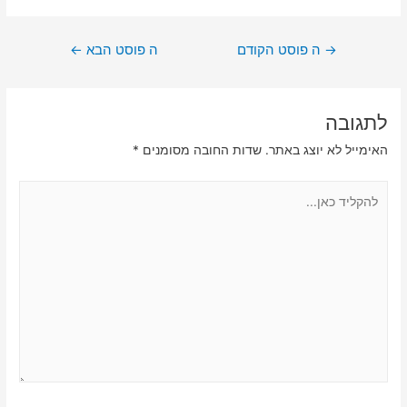
ניווט
→
ה פוסט הקודם
ה פוסט הבא
←
לתגובה
האימייל לא יוצג באתר.
שדות החובה מסומנים
*
להקליד
כאן...