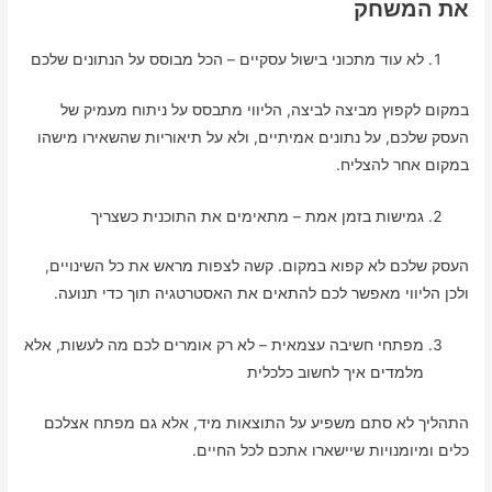
את המשחק
לא עוד מתכוני בישול עסקיים – הכל מבוסס על הנתונים שלכם
במקום לקפוץ מביצה לביצה, הליווי מתבסס על ניתוח מעמיק של
העסק שלכם, על נתונים אמיתיים, ולא על תיאוריות שהשאירו מישהו
במקום אחר להצליח.
גמישות בזמן אמת – מתאימים את התוכנית כשצריך
העסק שלכם לא קפוא במקום. קשה לצפות מראש את כל השינויים,
ולכן הליווי מאפשר לכם להתאים את האסטרטגיה תוך כדי תנועה.
מפתחי חשיבה עצמאית – לא רק אומרים לכם מה לעשות, אלא
מלמדים איך לחשוב כלכלית
התהליך לא סתם משפיע על התוצאות מיד, אלא גם מפתח אצלכם
כלים ומיומנויות שיישארו אתכם לכל החיים.