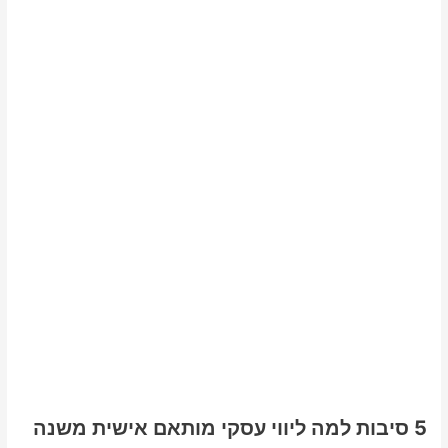
5 סיבות למה ליווי עסקי מותאם אישית משנה