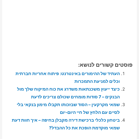
פוסטים קשורים לנושא:
העתיד של ההימורים באינטרנט: פיתוח אחריות חברתית
וכלים למניעת התמכרות
כיצד ייעוץ משכנתאות משדרג את כוח המיקוח שלך מול
הבנקים – 7 סודות מומחים שכולם צריכים לדעת
שמאי מקרקעין – הסוד שבזכותו תקבלו מימון בנקאי בלי
לסיים עם הלחץ של חיי היום-יום
ביטחון כלכלי ברכישת דירה מקבלן בחיפה – איך חוות דעת
שמאי מוקדמת הופכת את כל ההבדל?