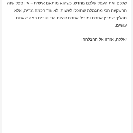
שלכם ואת העסק שלכם מחדש. כשהוא מותאם אישית – אין ספק שזה
ההשקעה הכי מתגמלת שתוכלו לעשות. לא עוד חכמה גנרית, אלא
תהליך שמבין אתכם ומוביל אתכם להיות הכי טובים במה שאתם
עושים.
יאללה, אזרזו אל ההצלחה!