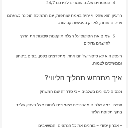
המומחים שלכם עומדים לצידכם 24/7
הרעיון הוא שהליווי יהיה באמת שותפות, עם התמיכה הנכונה כשאתם
צריכים אותה, לא רק בפגישות קבועות.
שמים את הפוקוס על הצלחות קטנות שבונות את הדרך
להישגים גדולים
העסק הוא לא סיפור של יום אחד. מתקדמים בקטן, בונים ביטחון
וממשיכים לצמוח.
איך מתרחש תהליך הליווי?
נכנסים לעניינים בשלבים – כי סדר זה שם המשחק
עכשיו, כמה שלבים מהפכניים שאמורים לנחות אצל העסק שלכם
בתוך תקופת הליווי:
– אבחון יסודי – בוחנים את כל הנתונים והמשאבים