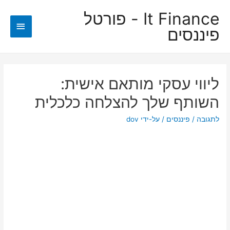
It Finance - פורטל
תפריט
פיננסים
ראשי
ליווי עסקי מותאם אישית:
השותף שלך להצלחה כלכלית
לתגובה
/
פיננסים
/ על-ידי
dov