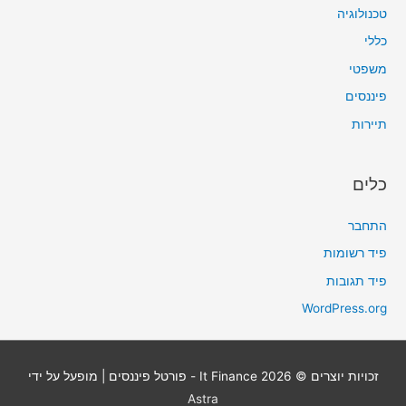
טכנולוגיה
כללי
משפטי
פיננסים
תיירות
כלים
התחבר
פיד רשומות
פיד תגובות
WordPress.org
זכויות יוצרים © 2026
It Finance - פורטל פיננסים
| מופעל על ידי
Astra