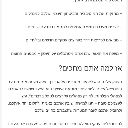
– מחזקות את המוטיבציה והביטחון העצמי שלכם כמנהלים
– יוצרים מערכת תמיכה אמיתית להתמודדות עם שינויים
– מביאים לפריצות דרך בערוצים עסקיים חדשים ובלעדיים
– משנה את האופן שבו אתם מסתכלים על העסק – מבפנים החוצה
אז למה אתם מחכים?
העסק שלכם הוא לא עוד מספרים על גבי דף, אלא נשמה אמיתית עם
פוטנציאל עצום. ליווי עסקי מותאם אישית הוא הצעד שמשדרג אתכם
למנהלי הצלחות, לא רק מנהלים ש"רצים לטפל בדברים". עשו
לעצמכם טובה – תנו למישהו שיבין אתכם באמת, לחלום יחד איתכם,
ולהוביל אתכם לעבר המטרות שהצבתם בחיים שלכם.
לסיכום: ליווי עסקי הוא לא מוצר בסיסי, זה חוויה שמעצבת את העתיד