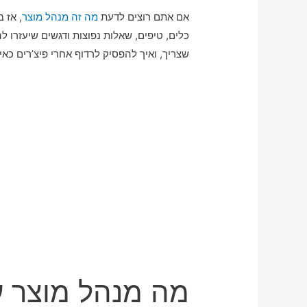
אם אתם רוצים לדעת
מה זה מנהל מוצר
,
אז ב
כלים, טיפים, שאלות נפוצות ודגשים שיעזרו ל
שצריך, ואיך להפסיק לרדוף אחרי פיצ’רים כאיל