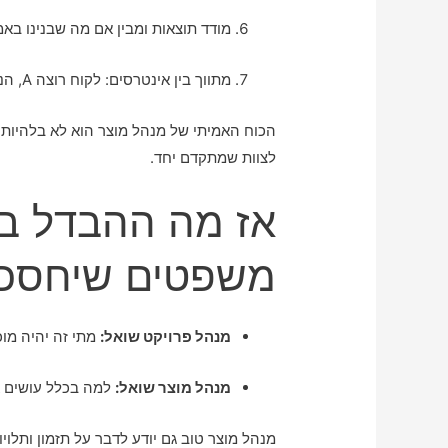
מודד תוצאות ומבין אם מה שבנינו בא
מתווך בין אינטרסים: לקוח רוצה A, הנהלה רוצה B, פיתוח רוצה לשרוד
הכוח האמיתי של מנהל מוצר הוא לא בלהיות
לצוות שמתקדם יחד.
משפטים שיחסכו 
מנהל פרויקט שואל:
מתי זה יהיה מו
מנהל מוצר שואל:
למה בכלל עושים א
מנהל מוצר טוב גם יודע לדבר על תזמון ותלוי