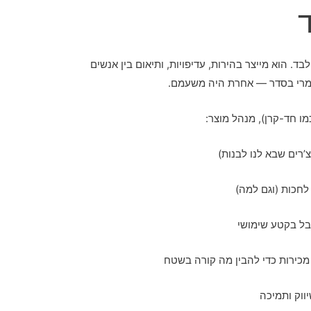
. הוא מייצר בהירות, עדיפויות, ותיאום בין אנשים
גמרי בסדר — אחרת היה משעמם.
מו חד-קרן), מנהל מוצר:
’רים שבא לנו לבנות)
לחכות (וגם למה)
בל בקטע שימושי
מכירות כדי להבין מה קורה בשטח
ווק ותמיכה