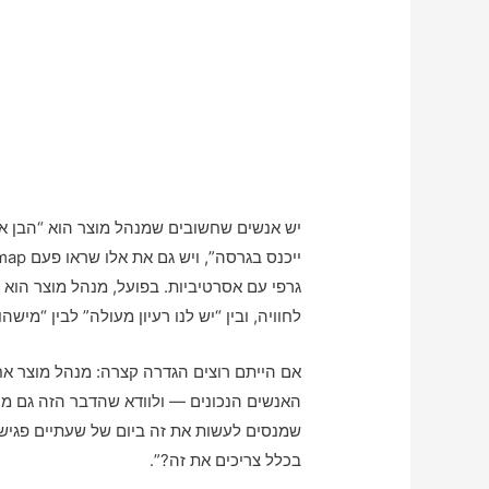
גרפי עם אסרטיביות. בפועל, מנהל מוצר הוא מ
לחוויה, ובין “יש לנו רעיון מעולה” לבין “מי
אם הייתם רוצים הגדרה קצרה: מנהל מוצר אחר
האנשים הנכונים — ולוודא שהדבר הזה גם מרג
בכלל צריכים את זה?”.