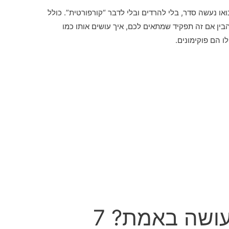
ואו נעשה סדר, בלי להרדים ובלי לדבר “קורפורטית”. כולל
הבין אם זה תפקיד שמתאים לכם, איך עושים אותו כמו
ו הם פוקימונים.
מה מנהל מוצר עושה באמת? 7