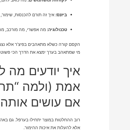
ביזנס:
איך זה תורם להכנסות, שימור, 
טכנולוגיה:
מה אפשרי, מה מורכב, מה
הקסם קורה כשלא מתאהבים בפיצ’ר אלא נצמד
מי שמתאהב בערך ימצא את הדרך הכי פשוטה 
אמת (ולמה “תחו
אם עושים אותה נ
רוב ההחלטות במוצר יתחילו בערפל. גם בארג
אלא להעלות את איכות ההימור.