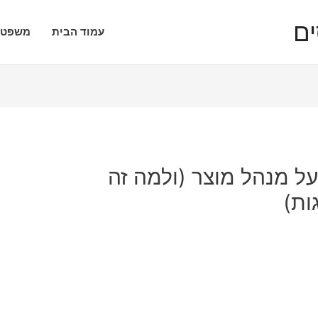
עמוד הבית
משפטי
ל מנהל מוצר (ולמה זה
ות)