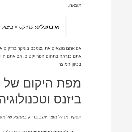
תוצאה.
או בתכל’ס:
פרויקט = ביצוע 
אם אתם מוצאים את עצמכם בעיקר בודקים א
אתם כנראה בתחום הפרויקטים. אם אתם חיי
בכיוון המוצר.
מפת היקום של מ
ביזנס וטכנולוגיה
תפקיד מנהל מוצר יושב בדיוק באמצע של מש
לקוחות ומשתמשים:
מה כואב להם, 