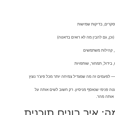
 סקרים, בדיקות שמישות
(וכן, גם להבין מה לא רואים בדאטה)
בידול, תמחור, שותפויות
— לפעמים זה מה שמגדיל צמיחה יותר מכל פיצ’ר נוצץ
אטה פנימי שנאסף מניסיון. רק חשוב לשים אותה על
 אותה מהר.
: איך בונים תוכנית