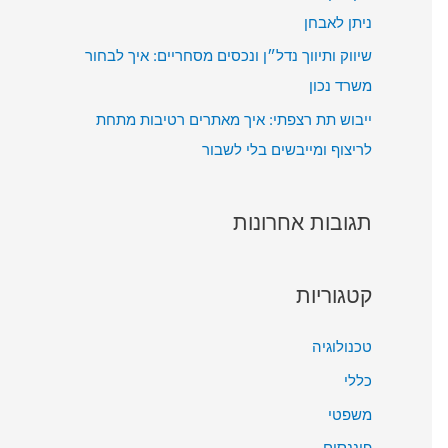
ניתן לאבחן
שיווק ותיווך נדל״ן ונכסים מסחריים: איך לבחור
משרד נכון
ייבוש תת רצפתי: איך מאתרים רטיבות מתחת
לריצוף ומייבשים בלי לשבור
תגובות אחרונות
קטגוריות
טכנולוגיה
כללי
משפטי
פיננסים