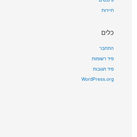
תיירות
כלים
התחבר
פיד רשומות
פיד תגובות
WordPress.org