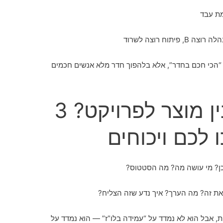
מת עבד
 “הכי חכם בחדר”, אלא בלהפוך חדר מלא אנשים חכמים
אז מה ההבדל בין מוצר לפרויקט? 3
לכם ויכוחים
כן? מי עושה מה? מה הסטטוס?
ת זה? מה הערך? איך נדע שזה הצליח?
ות, אבל הוא לא נמדד על “עמידה בלו”ז” — הוא נמדד על