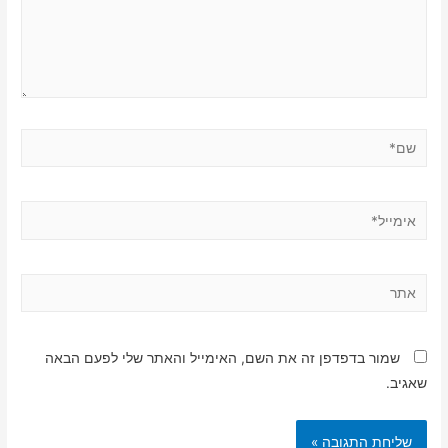
שם*
אימייל*
אתר
שמור בדפדפן זה את השם, האימייל והאתר שלי לפעם הבאה
שאגיב.