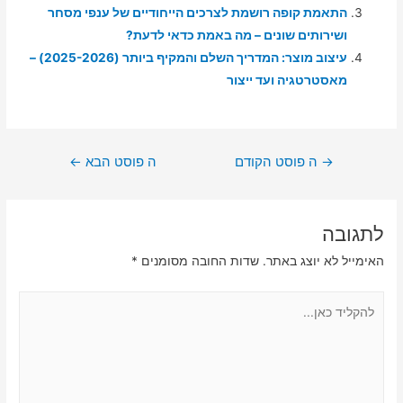
התאמת קופה רושמת לצרכים הייחודיים של ענפי מסחר
ושירותים שונים – מה באמת כדאי לדעת?
עיצוב מוצר: המדריך השלם והמקיף ביותר (2025-2026) –
מאסטרטגיה ועד ייצור
ניווט
→
ה פוסט הקודם
ה פוסט הבא
←
לתגובה
האימייל לא יוצג באתר.
שדות החובה מסומנים
*
להקליד
כאן...