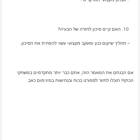
האם קיים סיכון לחזרה של הבעיה?
– תהליך שיקום נכון ומעקב מקצועי עשוי להפחית את הסיכון.
אם הבנתם את המאמר הזה, אתם כבר יותר מתקדמים במשחקי
הכתף! תוכלו לחזור לספורט בכוח ובנחישות במינימום כאב.