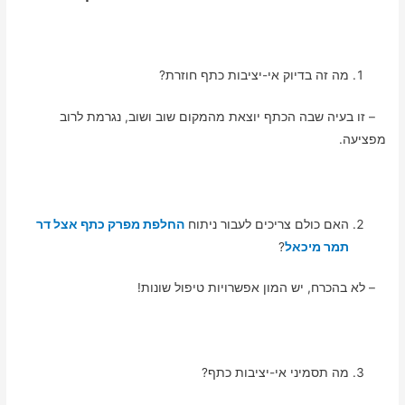
מה זה בדיוק אי-יציבות כתף חוזרת?
– זו בעיה שבה הכתף יוצאת מהמקום שוב ושוב, נגרמת לרוב
מפציעה.
האם כולם צריכים לעבור ניתוח
החלפת מפרק כתף אצל דר
תמר מיכאל
?
– לא בהכרח, יש המון אפשרויות טיפול שונות!
מה תסמיני אי-יציבות כתף?