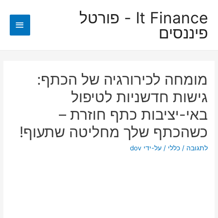
It Finance - פורטל
תפריט
פיננסים
ראשי
מומחה לכירורגיה של הכתף:
גישות חדשניות לטיפול
באי-יציבות כתף חוזרת –
כשהכתף שלך מחליטה שתעוף!
לתגובה
/
כללי
/ על-ידי
dov