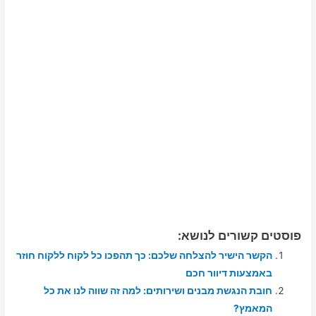
פוסטים קשורים לנושא:
הקשר הישיר להצלחה שלכם: כך תהפכו כל לקוח ללקוח חוזר
באמצעות דיוור חכם
חובת הנגשת מבנים ושירותים: למה זה שווה לנו את כל
המאמץ?