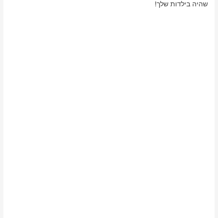
שהיה בילדות שלך!