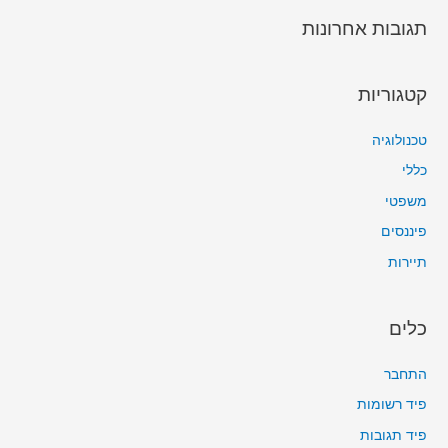
תגובות אחרונות
קטגוריות
טכנולוגיה
כללי
משפטי
פיננסים
תיירות
כלים
התחבר
פיד רשומות
פיד תגובות