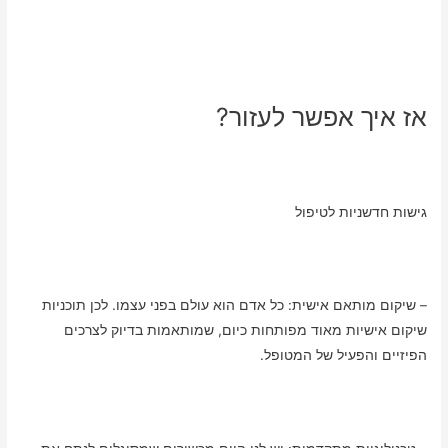
אז איך אפשר לעזור?
גישות חדשניות לטיפול
– שיקום מותאם אישית: כל אדם הוא עולם בפני עצמו. לכן תוכניות
שיקום אישיות מאוד מפותחות כיום, שמותאמות בדיוק לצרכים
הפיזיים והפעיל של המטופל.