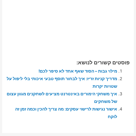
פוסטים קשורים לנושא:
מילוי גבות – הסוד שאף אחד לא סיפר לכם!
מדריך קניות זריז: איך לבחור תוסף טבעי איכותי בלי ליפול על
שטויות יקרות
איך משחקי הימורים באינטרנט מציעים לשחקנים מגוון עצום
של משחקים
אישור נגישות לרישוי עסקים: מה צריך להכין וכמה זמן זה
לוקח