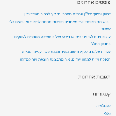
פוסטים אחרונים
ש
:
שיווק ותיווך נדל״ן ונכסים מסחריים: איך לבחור משרד נכון
ייבוש תת רצפתי: איך מאתרים רטיבות מתחת לריצוף ומייבשים בלי
לשבור
עיצוב פנים לשיפוץ בית או דירה: שילוב חשיבה מסחרית לעסקים
בתכנון החלל
עלויות של גרם כסף: חישוב מהיר והבנת פערי קנייה ומכירה
הנפקת ויזות למגוון יעדים: איך מתבצעת הוצאת ויזה למרוקו
תגובות אחרונות
קטגוריות
טכנולוגיה
כללי