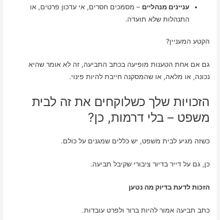
עניינים מנהליים
– מסמכים חסרים, אי עדכון פרטים, או
התנהלות שלא תועדה.
הקטע המעניין?
גם אם אחת הטענות מופיעה בכתב התביעה, זה לא אומר שהיא
נכונה, או מלאה, או שהמסקנה חייבת להיות פינוי.
הזכויות שלך כשלוקחים את זה לבית
משפט – בלי דרמות, כן?
כשזה מגיע לבית משפט, יש כללים שמגנים על כולם.
כן, גם על דייר בדיור ציבורי שקיבל תביעה.
הזכות לדעת בדיוק מה נטען
כתב תביעה אמור להיות ברור ולפרט עובדות.