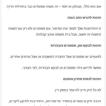
אם הוא כללי, מבולגן או חסר – זה משהו שמעלים כבר בתחילת הדרך.
הזכות להגיש כתב הגנה
זו ההזדמנות שלך לספר את הסיפור, עם מסמכים ולא רק עם רגשות
(רגשות זה חשוב, אבל בית משפט אוהב קבלות).
הזכות לבקש זמן, מסמכים והבהרות
לפעמים יש מסמכים אצל החברה המשכנת או אצל גורמים אחרים.
אפשר לדרוש גילוי מסמכים או לבקש הבהרות, לפי הצורך.
הזכות לנסות פתרון מוסכם
לא כל תיק חייב להיגמר בפסק דין.
הרבה תיקים נסגרים בהסדר: פריסת חוב, התחייבות לתיקון ליקויים,