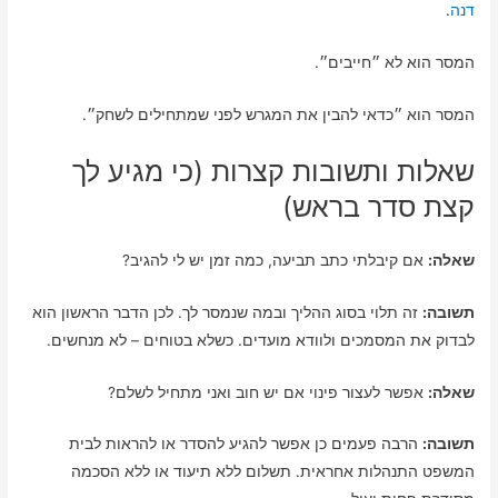
דנה
.
המסר הוא לא ״חייבים״.
המסר הוא ״כדאי להבין את המגרש לפני שמתחילים לשחק״.
שאלות ותשובות קצרות (כי מגיע לך
קצת סדר בראש)
שאלה:
אם קיבלתי כתב תביעה, כמה זמן יש לי להגיב?
תשובה:
זה תלוי בסוג ההליך ובמה שנמסר לך. לכן הדבר הראשון הוא
לבדוק את המסמכים ולוודא מועדים. כשלא בטוחים – לא מנחשים.
שאלה:
אפשר לעצור פינוי אם יש חוב ואני מתחיל לשלם?
תשובה:
הרבה פעמים כן אפשר להגיע להסדר או להראות לבית
המשפט התנהלות אחראית. תשלום ללא תיעוד או ללא הסכמה