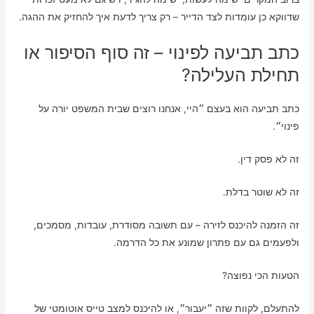
שדווקא כן עומדות לצד הדייר – רק צריך לדעת איך להחזיק את ההגה.
כתב תביעה לפינוי – זה סוף הסיפור או
תחילת העלילה?
כתב תביעה הוא בעצם ״היי, אנחנו רוצים שבית המשפט יורה על
פינוי״.
זה לא פסק דין.
זה לא שוטר בדלת.
זה הזמנה להיכנס לזירה – עם תשובה מסודרת, עובדות, מסמכים,
ולפעמים גם עם פתרון שמונע את כל הדרמה.
הטעות הכי נפוצה?
להתעלם, לקוות שזה ״יעבור״, או להיכנס למצב טייס אוטומטי של