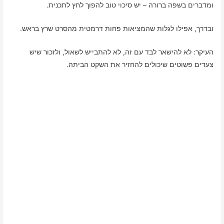
ומדברים בשפה ברורה – יש סיכוי טוב להפוך לחץ לתכנית.
ובדרך, אפילו לגלות שהמציאות פחות דרמטית מהסרט שרץ בראש.
העיקר: לא להישאר לבד עם זה, לא להתבייש לשאול, ולזכור שיש
צעדים פשוטים שיכולים להחזיר את השקט הביתה.