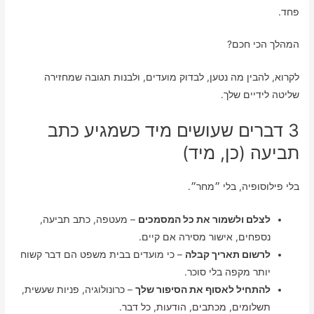
פחד.
המהלך הכי חכם?
לקרוא, להבין מה נטען, לבדוק מועדים, ולבנות תגובה שמחזירה
שליטה לידיים שלך.
3 דברים שעושים מיד כשמגיע כתב
תביעה (כן, מיד)
בלי פילוסופיה, בלי ״מחר״.
לצלם ולשמור את כל המסמכים
– מעטפה, כתב תביעה,
נספחים, אישור מסירה אם קיים.
לרשום תאריך קבלה
– כי מועדים בבית משפט הם דבר קשוח
יותר מקפה בלי סוכר.
להתחיל לאסוף את הסיפור שלך
– כרונולוגיה, פניות שעשית,
תשלומים, מכתבים, הודעות, כל דבר.