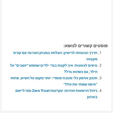
פוסטים קשורים לנושא:
הדרך הבטוחה לרישיון: הצלחה במבחן הנהיגה עם קורס
מקצועי
טיפים לגאונות: איך לקנות בגדי ילדים שממש "יושבים" על
הילד, גם כשהוא גדל?
תכנון אחסון כלי מטבח מוסדי: יותר מקום על השיש, פחות
“איפה שמתי את זה?!”
ניהול הרשאות וזהויות: עקרונות Zero Trust ומה ליישם
בארגון