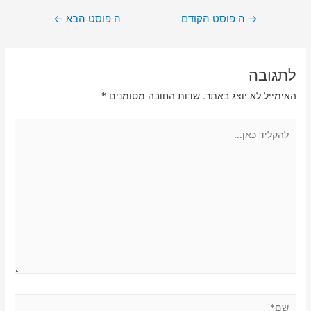
ניווט
→
ה פוסט הקודם
ה פוסט הבא
←
לתגובה
האימייל לא יוצג באתר.
שדות החובה מסומנים
*
להקליד
כאן...
שם*