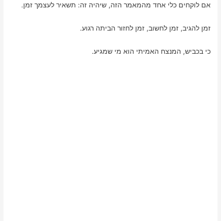
אם לוקחים כלי אחד מהמאמר הזה, שיהיה זה: תשאיר לעצמך זמן.
זמן להגיב, זמן לחשוב, זמן לחזור הביתה רגוע.
כי בכביש, המנצח האמיתי הוא מי שמגיע.