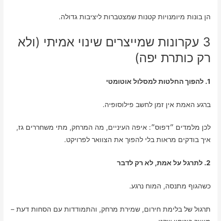
הן בונות מיומנויות קטנות שמצטברות ליציבות גדולה.
3 עקרונות שמייצרים שינוי אמיתי (ולא
רק כותרת יפה)
1. להפוך החלטות למסלול אוטומטי
ברגע האמת אין זמן לחשב פילוסופיה.
לכן מלמדים ״דפוס״: איפה העיניים, מה המרחק, מתי משחררים גז,
איך בודקים מראות בלי להפוך את הצוואר לפרויקט.
2. לתרגל על אמת, לא רק לדבר
כשהגוף מתנסה, המוח נרגע.
תרגול של בלימת חירום, שמירת מרחק, והתמודדות עם הסחות דעת –