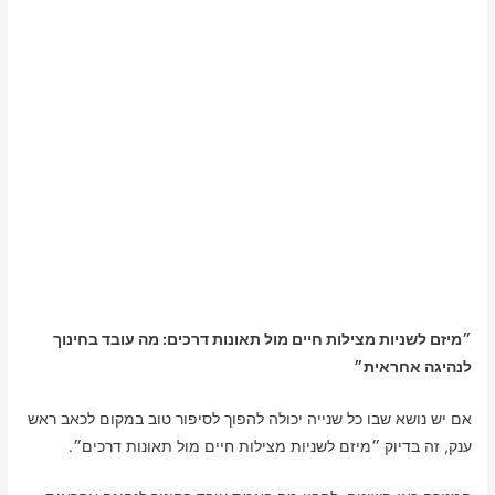
״מיזם לשניות מצילות חיים מול תאונות דרכים: מה עובד בחינוך
לנהיגה אחראית״
אם יש נושא שבו כל שנייה יכולה להפוך לסיפור טוב במקום לכאב ראש
ענק, זה בדיוק ״מיזם לשניות מצילות חיים מול תאונות דרכים״.