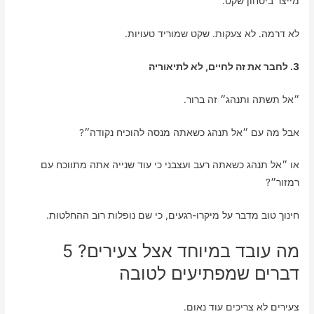
מייצר ביטחון שקט.
לא דרמה. לא צעקות. שקט שמוריד טעויות.
3. לחבר את זה לחיים, לא לתיאוריה
״אל תשתה ותנהג״ זה ברור.
אבל מה עם ״אל תנהג כשאתה מנסה להוכיח נקודה״?
או ״אל תנהג כשאתה רעב ועצבני כי עוד שנייה אתה מתווכח עם
רמזור״?
חינוך טוב מדבר על מיקרו-רגעים, כי שם נופלות רוב ההחלטות.
מה עובד במיוחד אצל צעירים? 5
דברים שמפתיעים לטובה
צעירים לא צריכים עוד נאום.