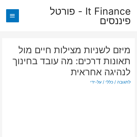
It Finance - פורטל
תפריט
פיננסים
ראשי
מיזם לשניות מצילות חיים מול
תאונות דרכים: מה עובד בחינוך
לנהיגה אחראית
לתגובה
/
כללי
/ על-ידי