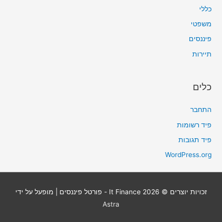
כללי
משפטי
פיננסים
תיירות
כלים
התחבר
פיד רשומות
פיד תגובות
WordPress.org
זכויות יוצרים © 2026
It Finance - פורטל פיננסים
| מופעל על ידי
Astra