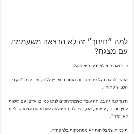
למה ״חינוך״ זה לא הרצאה משעממת
עם מצגת?
כי נהיגה היא לא ידע. היא הרגל.
אפשר לדעת בעל פה מהירות מותרת, ועדיין ללחוץ עוד קצת ״רק כי
הכביש פתוח״.
חינוך לנהיגה בטוחה עובד כשמתייחסים לנהג כמו בן אדם: עם רגשות,
לחץ חברתי, עייפות, אגו, והיכולת המופלאה לשכנע את עצמו ש״לי זה
לא יקרה״.
תוכניות שמצליחות לא מסתפקות בלהפחיד.