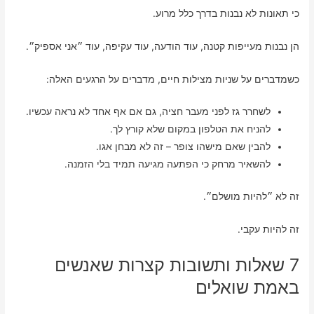
כי תאונות לא נבנות בדרך כלל מרוע.
הן נבנות מעייפות קטנה, עוד הודעה, עוד עקיפה, עוד ״אני אספיק״.
כשמדברים על שניות מצילות חיים, מדברים על הרגעים האלה:
לשחרר גז לפני מעבר חציה, גם אם אף אחד לא נראה עכשיו.
להניח את הטלפון במקום שלא קורץ לך.
להבין שאם מישהו צופר – זה לא מבחן אגו.
להשאיר מרחק כי הפתעה מגיעה תמיד בלי הזמנה.
זה לא ״להיות מושלם״.
זה להיות עקבי.
7 שאלות ותשובות קצרות שאנשים
באמת שואלים