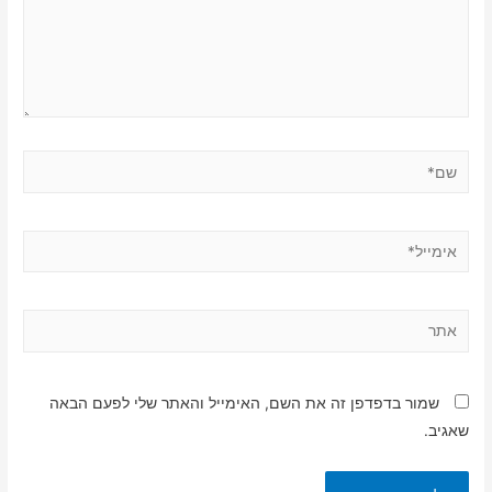
שם*
אימייל*
אתר
שמור בדפדפן זה את השם, האימייל והאתר שלי לפעם הבאה
שאגיב.