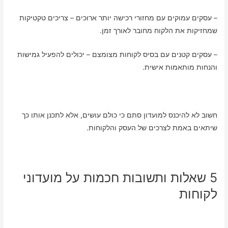
– עסקים עמוקים עם מחזורי רכישה יותר ארוכים – צריכים טקטיקות
שמחזיקות את הלקוח מחובר לאורך זמן.
– עסקים קטנים עם בסיס לקוחות מצומצם – יכולים להפעיל גמישות
והנחות מותאמות אישית.
חשוב לא להיכנס למועדון סתם כי כולם עושים, אלא לתכנן אותו כך
שיתאים באמת לצרכים של העסק והלקוחות.
5 שאלות ותשובות חכמות על מועדוני
לקוחות