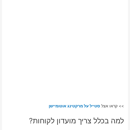
>> קראו אצל
סטייל על מרקטינג אוטומיישן
למה בכלל צריך מועדון לקוחות?