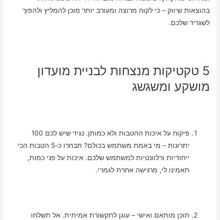
בהוצאות שיווק – כי לקוח מרוצה ומעורב יותר מוכן להמליץ ולהפוך
לשגריר שלכם.
5 טקטיקות מנצחות לבניית מועדון
מושקע ומשגשג
פיקוח על איכות ההטבות ולא כמותן. נגיד שיש לכם 100
יתרונות – מי באמת משתמש בכולם? תבחרו כ-5 הטבות הכי
ייחודיות ורלוונטיות למשתמש שלכם. איכות על פני כמות,
תאמינו לי, מרגישה אחרת לגמרי.
תוכן מותאם ואישי – עוגן לתקשורת אמיתית. אל תשלחו