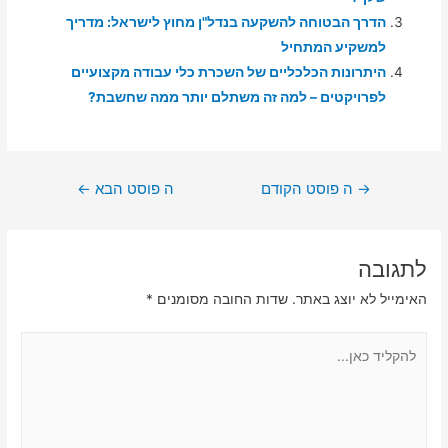
הדרך הבטוחה להשקעה בנדל"ן מחוץ לישראל: מדריך
למשקיע המתחיל
היתרונות הכלכליים של השכרת כלי עבודה מקצועיים
לפרויקטים – למה זה משתלם יותר ממה שחשבת?
ניווט
→
ה פוסט הקודם
ה פוסט הבא
←
לתגובה
האימייל לא יוצג באתר.
שדות החובה מסומנים
*
להקליד
כאן...