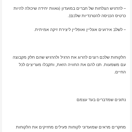
– להדגיש הצלחות של חברים במועדון (גאוות יחידה שיכולה להיות
כרטיס הכניסה להטרנדיות שלכם).
– לשלב אירועים אונליין ואופליין ליצירת זיקה אמיתית.
הלקוחות שלכם רוצים להרוג את הרגיל ולהרגיש שהם חלק מקבוצה
עם משמעות. תנו להם את החוויה הזאת, ותקבלו מעריצים לכל
החיים.
נתונים שמדברים בעד עצמם
מחקרים מראים שמועדוני לקוחות פעילים מחזיקים את הלקוחות