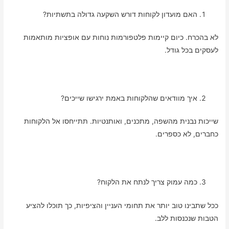
האם מועדון לקוחות דורש השקעה גדולה בתשתיות?
לא בהכרח. כיום קיימות פלטפורמות נוחות עם אופציות מותאמות
לעסקים בכל גודל.
איך מוודאים שהלקוחות באמת ירגישו שייכים?
שייכות נבנית מהשפה, מתכנים, ואותנטיות. תתייחסו אל הלקוחות
כחברים, לא כספרים.
כמה עמוק צריך לנתח את הלקוח?
ככל שתבינו טוב יותר את תחומי העניין והציפיות, כך תוכלו להציע
הטבות שנכנסות ללב.