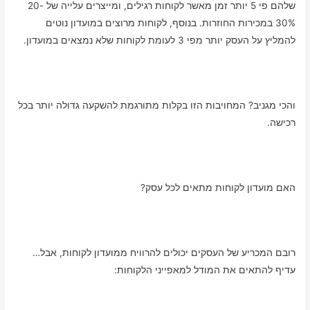
שלהם פי 5 יותר זמן מאשר לקוחות רגילים, ומייצרים עלייה של 20-
30% במכירות החוזרות. בנוסף, לקוחות מרוצים במועדון נוטים
להמליץ על העסק יותר מפי 3 לעומת לקוחות שלא נמצאים במועדון.
והכי מגניב? המחויבות הזו בקלות מתורגמת להשקעה גדולה יותר בכל
רכישה.
האם מועדון לקוחות מתאים לכל עסק?
רובם המכריע של העסקים יכולים להרוויח ממועדון לקוחות, אבל…
עדיף להתאים את המודל למאפייני הלקוחות: