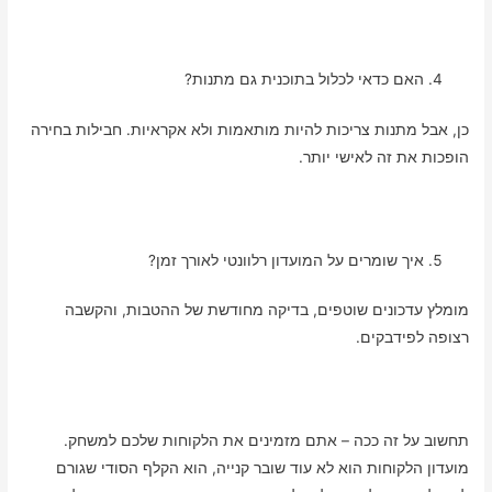
האם כדאי לכלול בתוכנית גם מתנות?
כן, אבל מתנות צריכות להיות מותאמות ולא אקראיות. חבילות בחירה
הופכות את זה לאישי יותר.
איך שומרים על המועדון רלוונטי לאורך זמן?
מומלץ עדכונים שוטפים, בדיקה מחודשת של ההטבות, והקשבה
רצופה לפידבקים.
תחשוב על זה ככה – אתם מזמינים את הלקוחות שלכם למשחק.
מועדון הלקוחות הוא לא עוד שובר קנייה, הוא הקלף הסודי שגורם