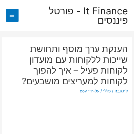
It Finance - פורטל
תפריט
פיננסים
ראשי
הענקת ערך מוסף ותחושת
שייכות ללקוחות עם מועדון
לקוחות פעיל – איך להפוך
לקוחות למעריצים מושבעים?
לתגובה
/
כללי
/ על-ידי
dov