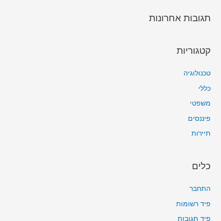
תגובות אחרונות
קטגוריות
טכנולוגיה
כללי
משפטי
פיננסים
תיירות
כלים
התחבר
פיד רשומות
פיד תגובות