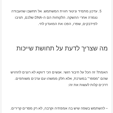
עדכון מתמיד וניטור חווית המשתמש. אל תחשבו שהעבודה
נגמרה אחרי ההשקה. הלקוחות הם ה-DNA שלכם, תגיבו
לפידבקים, שפרו, הפכו את המועדון לחי.
מה שצריך לדעת על תחושת שייכות
האמת? זה הכל על חיבור רגשי. אנשים הכי דווקא לא רוצים להרגיש
שהם "מספר" במערכת, אלא חלק ממשהו עם ערכים משותפים.
דרכים קלות לעשות את זה:
– להשתמש בשפה שיש בה אמפתיה וקרבה, לא רק מסרים קרירים.