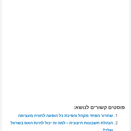
פוסטים קשורים לנושא:
שחרור הפחד מקהל והפיכת כל הופעה לחוויה מעצימה
הנהלת חשבונות חיצונית – למה זה יכול להיות האס בשרוול
שלך?