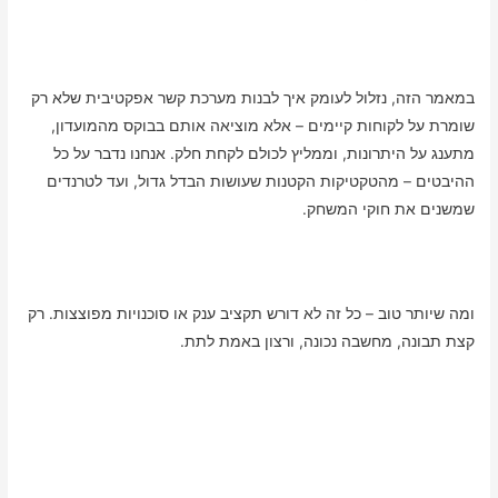
במאמר הזה, נזלול לעומק איך לבנות מערכת קשר אפקטיבית שלא רק
שומרת על לקוחות קיימים – אלא מוציאה אותם בבוקס מהמועדון,
מתענג על היתרונות, וממליץ לכולם לקחת חלק. אנחנו נדבר על כל
ההיבטים – מהטקטיקות הקטנות שעושות הבדל גדול, ועד לטרנדים
שמשנים את חוקי המשחק.
ומה שיותר טוב – כל זה לא דורש תקציב ענק או סוכנויות מפוצצות. רק
קצת תבונה, מחשבה נכונה, ורצון באמת לתת.