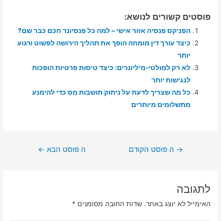
פוסטים קשורים לנושא:
הפניקס פנסיה אזור אישי – למה כל פנסיונר חכם כבר שם?
כיצד עורך דין מומחה הופך את תהליך הירושה לפשוט ורגוע
יותר
לא רק למולטי-מיליונרים: כיצד טיסות פרטיות הופכות
לנגישות יותר
כל מה שצריך לדעת על ניתוק תושבות מס כדי להימנע
מתשלומים מיותרים
ניווט
→
ה פוסט הקודם
ה פוסט הבא
←
לתגובה
האימייל לא יוצג באתר.
שדות החובה מסומנים
*