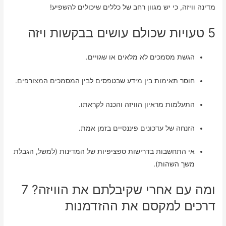
מדינה וויזה, כי יש מגוון רחב של כללים שיכולים להשפיע!
5 טעויות שכולם עושים בבקשות ויזה
הגשת מסמכים לא מלאים או שגויים.
חוסר תאימות בין מידע שבטפסים לבין המסמכים המצורפים.
התעלמות מראיון הוויזה והכנה לקראתו.
הזנחה של עדכונים פיננסיים בזמן אמת.
אי התחשבות בדרישות ספציפיות של המדינות (למשל, הגבלת
משך השהות).
ומה עם אחרי שקיבלתם את הוויזה? 7
דרכים למקסם את ההזדמנות