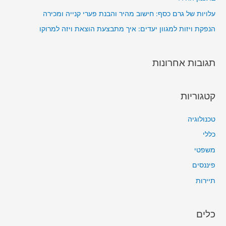
עלויות של גרם כסף: חישוב מהיר והבנת פערי קנייה ומכירה
הנפקת ויזות למגוון יעדים: איך מתבצעת הוצאת ויזה למרוקו
תגובות אחרונות
קטגוריות
טכנולוגיה
כללי
משפטי
פיננסים
תיירות
כלים