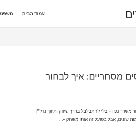
עמוד הבית
משפטי
סים מסחריים: איך לבחור
ור משרד נכון – בלי להתבלבל בדרך שיווק ותיווך נדל״ן
ות שונים, אבל בפועל זה אותו משחק -…