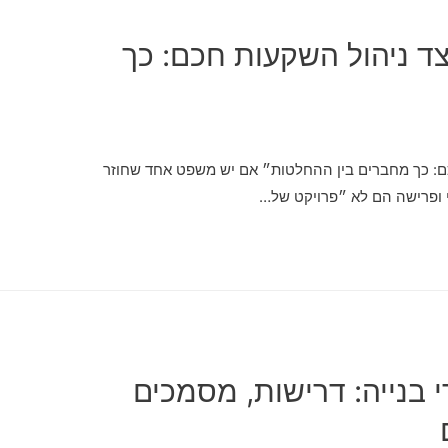
צד ניהול השקעות חכם: כך
כם: כך מחברים בין ההחלטות״ אם יש משפט אחד שחוזר
י ופרישה הם לא ״פרויקט של…
 בנייה: דרישות, מסמכים