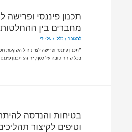
תכנון פיננסי ופרישה ל
מחברים בין ההחלטות
לתגובה
/
כללי
/ על-ידי
״תכנון פיננסי ופרישה לצד ניהול השקעות ח
בכל שיחה טובה על כסף, זה זה: תכנון פיננס
בטיחות והנדסה להיתרי
וטיפים לקיצור תהליכים