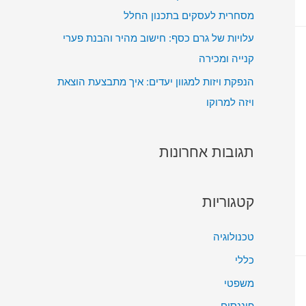
מסחרית לעסקים בתכנון החלל
עלויות של גרם כסף: חישוב מהיר והבנת פערי
קנייה ומכירה
הנפקת ויזות למגוון יעדים: איך מתבצעת הוצאת
ויזה למרוקו
תגובות אחרונות
קטגוריות
טכנולוגיה
כללי
משפטי
פיננסים