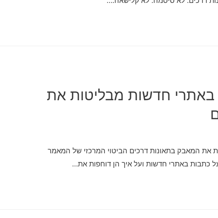
ות דרכים. לא סיסמה. לא קלישאה.…
ת באתרי חדשות מבליטות את
ם
ות את המאבק בתאונות דרכים הביטוי המרכזי של המאמר
ל כתבות באתרי חדשות ועל איך הן דוחפות את…