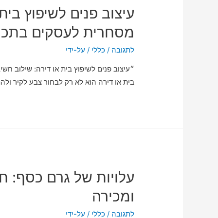
עיצוב פנים לשיפוץ בית
מסחרית לעסקים בתכנו
לתגובה
/
כללי
/ על-ידי
״עיצוב פנים לשיפוץ בית או דירה: שילוב חש
בית או דירה הוא לא רק לבחור צבע לקיר ול
עלויות של גרם כסף: חי
ומכירה
לתגובה
/
כללי
/ על-ידי