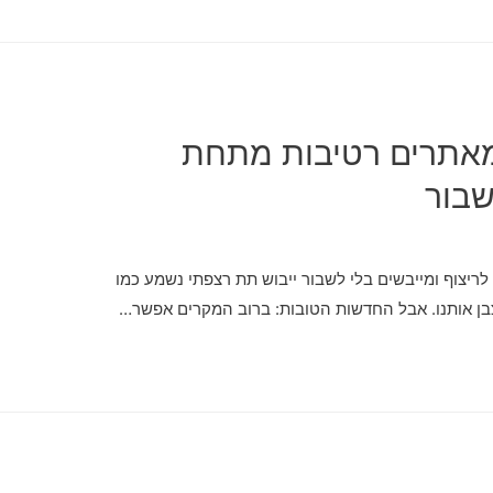
 מאתרים רטיבות מתחת
שבור
ריצוף ומייבשים בלי לשבור ייבוש תת רצפתי נשמע כמו
ן אותנו. אבל החדשות הטובות: ברוב המקרים אפשר…