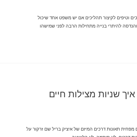
ים וטיפים לקיצור תהליכים אם יש משפט אחד שיכול
 והנדסה להיתרי בנייה מתחילות הרבה לפני שמישהו
איך שניות מצילות חיים
ם מפחית תאונות דרכים המיזם של איציק בריל שם זרקור על