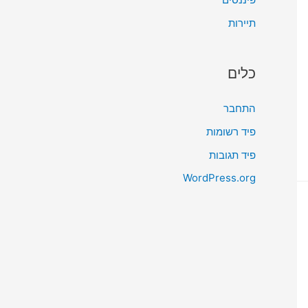
תיירות
כלים
התחבר
פיד רשומות
פיד תגובות
WordPress.org