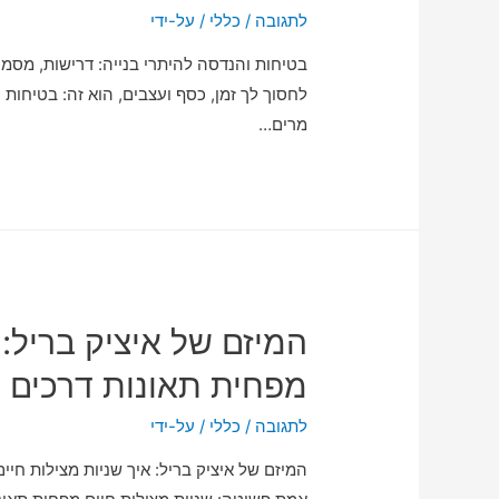
לתגובה
/
כללי
/ על-ידי
בטיחות והנדסה להיתרי בנייה: דרישות, מסמכ
לחסוך לך זמן, כסף ועצבים, הוא זה: בטיחות
מרים…
המיזם של איציק בריל: 
מפחית תאונות דרכים
לתגובה
/
כללי
/ על-ידי
המיזם של איציק בריל: איך שניות מצילות חיי