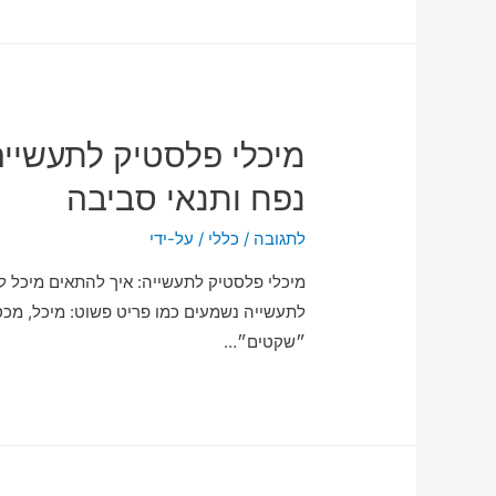
מיכלי פלסטיק לתעשייה
נפח ותנאי סביבה
לתגובה
/
כללי
/ על-ידי
מיכלי פלסטיק לתעשייה: איך להתאים מיכל ל
לתעשייה נשמעים כמו פריט פשוט: מיכל, מכסה
״שקטים״…