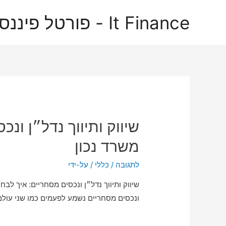
It Finance - פורטל פיננסים
שיווק ותיווך נדל״ן ונכ
משרד נכון
לתגובה
/
כללי
/ על-ידי
שיווק ותיווך נדל״ן ונכסים מסחריים: איך לבח
ונכסים מסחריים נשמע לפעמים כמו שני עולמ