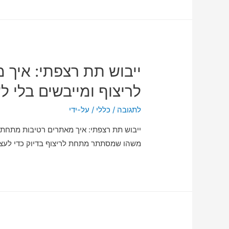
ייבוש תת רצפתי: איך
לריצוף ומייבשים בלי ל
לתגובה
/
כללי
/ על-ידי
ייבוש תת רצפתי: איך מאתרים רטיבות מתחת ל
משהו שמסתתר מתחת לריצוף בדיוק כדי לעצב