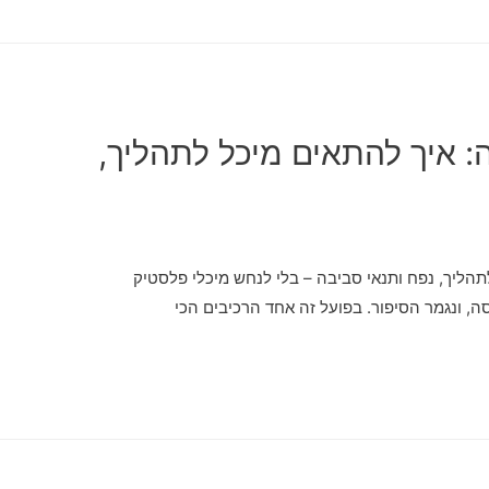
: איך להתאים מיכל לתהליך,
תהליך, נפח ותנאי סביבה – בלי לנחש מיכלי פלסטיק
, ונגמר הסיפור. בפועל זה אחד הרכיבים הכי