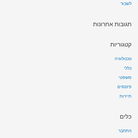
לשבור
תגובות אחרונות
קטגוריות
טכנולוגיה
כללי
משפטי
פיננסים
תיירות
כלים
התחבר