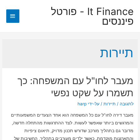
It Finance - פורטל
תפריט
פיננסים
ראשי
תיירות
מעבר לחו"ל עם המשפחה: כך
תשמרו על שקט נפשי
לתגובה
/
תיירות
/ על-ידי
harp
מעבר דירה לחו"ל עם כל המשפחה הוא אחד הצעדים המשמעותיים
והמרגשים ביותר שאפשר לעשות. לצד ההתרגשות מהתחלה חדשה,
מדובר גם בתהליך מורכב שדורש תכנון מדויק, תיאום ציפיות
והתארגנות מוקדמת. כאשר ילדים מעורבים בתהליך, החשיבות של