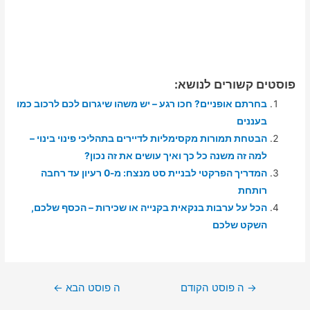
פוסטים קשורים לנושא:
בחרתם אופניים? חכו רגע – יש משהו שיגרום לכם לרכוב כמו
בעננים
הבטחת תמורות מקסימליות לדיירים בתהליכי פינוי בינוי –
למה זה משנה כל כך ואיך עושים את זה נכון?
המדריך הפרקטי לבניית סט מנצח: מ-0 רעיון עד רחבה
רותחת
הכל על ערבות בנקאית בקנייה או שכירות – הכסף שלכם,
השקט שלכם
ניווט
→
ה פוסט הקודם
ה פוסט הבא
←