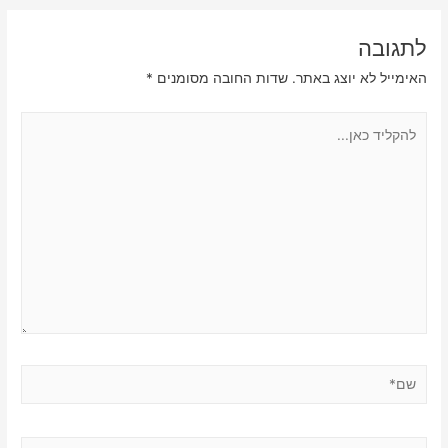
לתגובה
האימייל לא יוצג באתר.
שדות החובה מסומנים
*
להקליד
כאן...
שם*