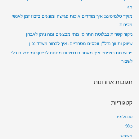
מהן
מוקד טלמיטינג: איך מודדים איכות פגישה ומונעים בזבוז זמן לאנשי
מכירות
ניקור קשרית בבלוטת התריס: מתי מבצעים ומה ניתן לאבחן
שיווק ותיווך נדל״ן ונכסים מסחריים: איך לבחור משרד נכון
ייבוש תת רצפתי: איך מאתרים רטיבות מתחת לריצוף ומייבשים בלי
לשבור
תגובות אחרונות
קטגוריות
טכנולוגיה
כללי
משפטי