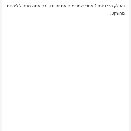
והחלק הכי נחמד? אחרי שמרימים את זה נכון, גם אתה מתחיל ליהנות
מהשקט.