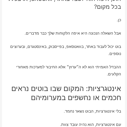
בכל מקום?
כן.
אבל השאלה הנכונה היא איפה הלקוחות שלך כבר מדברים.
בוט יכול לעבוד באתר, בוואטסאפ, בפייסבוק, באינסטגרם, ובערוצים
נוספים.
ההבדל האמיתי הוא לא ה״ערוץ״ אלא החיבור למערכות מאחורי
הקלעים.
אינטגרציות: המקום שבו בוטים נראים
חכמים או נחשפים במערומיהם
בלי אינטגרציות, הבוט נשאר נחמד.
עם אינטגרציות, הוא נהיה עובד צוות.