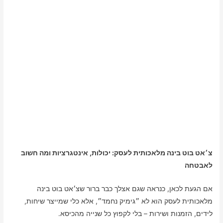
צ׳אט בוט בינה מלאכותית לעסק: יכולות, אינטגרציות ומה חשוב
לאבטחה
אם הגעת לכאן, כנראה שגם אצלך כבר ברור שצ׳אט בוט בינה
מלאכותית לעסק הוא לא ״גימיק נחמד״, אלא כלי שמייצר שיחות,
לידים, הזמנות ושירות – בלי לקפוץ כל שנייה מהכיסא.