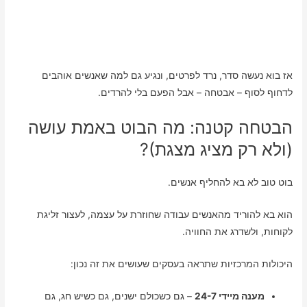
אז בוא נעשה סדר, נרד לפרטים, ונגיע גם למה שאנשים אוהבים
לדחוף לסוף – אבטחה – אבל הפעם בלי להרדים.
הבטחה קטנה: מה הבוט באמת עושה
(ולא רק מציג מצגת)?
בוט טוב לא בא להחליף אנשים.
הוא בא להוריד מהאנשים עבודה שחוזרת על עצמה, לעצור זליגת
לקוחות, ולשדרג את החוויה.
היכולות המרכזיות שתראה בעסקים שעושים את זה נכון:
מענה מיידי 24-7
– גם כשכולם ישנים, גם כשיש חג, גם