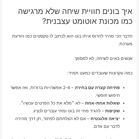
איך בונים חוויית שיחה שלא מרגישה
כמו מכונת אוטומט עצבנית?
הדבר הכי מהיר להרוס איתו בוט הוא לכתוב לו טקסטים כמו הודעת
מערכת.
אנשים באים לשיחה, לא למסמך.
כמה עקרונות שעובדים כמעט תמיד:
פתיחה קצרה עם בחירה
– 2-4 אפשרויות ברורות, ואז אפשר
חיפוש חופשי.
שאלות אחת-אחת
– לא ״מלא את כל הפרטים עכשיו״.
שקיפות
– להגיד מתי זה בוט ומתי עוברים לנציג.
יציאה אלגנטית
– אם לא הצלחתם לפתור, תן דרך מהירה
לדבר עם אדם.