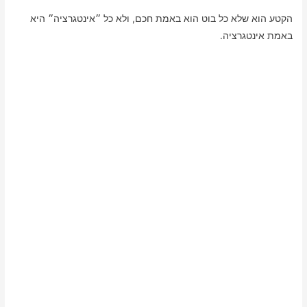
הקטע הוא שלא כל בוט הוא באמת חכם, ולא כל ״אינטגרציה״ היא
באמת אינטגרציה.