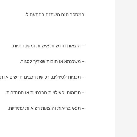
המספר הזה משתנה בהתאם ל:
– הוצאות חודשיות אישיות ומשפחתיות.
– משכנתא או חובות שצריך לסגור.
– תכניות לטיולים, רכישת רכבים חדשים או ת
– תרומות, פעילויות חברתיות או התנדבות.
– תנאי בריאות והוצאות רפואיות עתידיות.