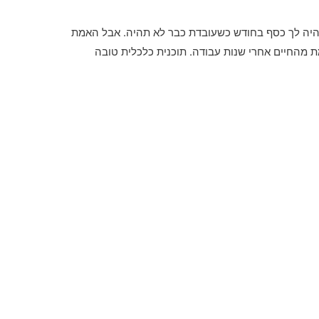
יהיה לך כסף בחודש כשעובדת כבר לא תהיה. אבל האמת
מת מהחיים אחרי שנות עבודה. תוכנית כלכלית טובה