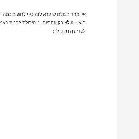
אין אחד בעולם שיקרא לזה כיף לחשוב כמה 
היא – זו לא רק אחריות, זו היכולת להנות בא
לפרישה תיתן לך: