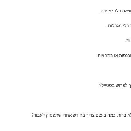
אה בלתי צפויה.
 בלי מגבלות.
ת.
כנסות או בתחזיות.
 לפרוש בסטייל?
א ברור. כמה בעצם צריך בחודש אחרי שתפסיק לעבוד?