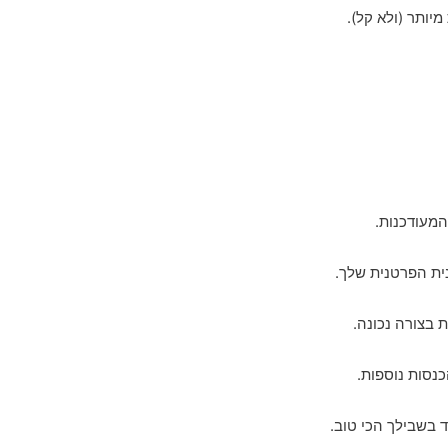
יותר (ולא קל).
המעודכנות.
נית הפרטנית שלך.
ת בצורה נכונה.
כנסות נוספות.
 בשבילך הכי טוב.