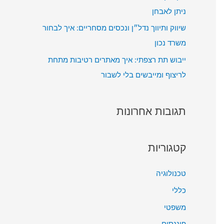
ניתן לאבחן
שיווק ותיווך נדל״ן ונכסים מסחריים: איך לבחור
משרד נכון
ייבוש תת רצפתי: איך מאתרים רטיבות מתחת
לריצוף ומייבשים בלי לשבור
תגובות אחרונות
קטגוריות
טכנולוגיה
כללי
משפטי
פיננסים