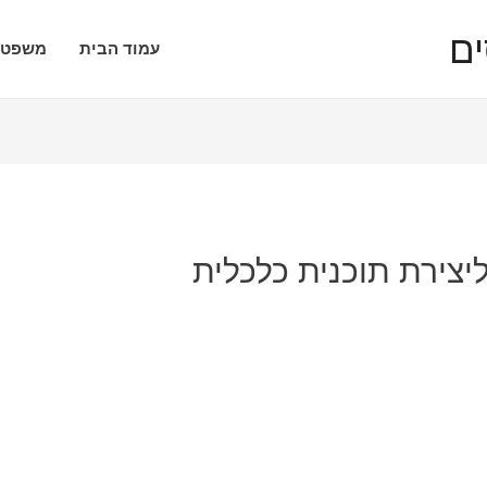
עמוד הבית
משפטי
יצירת תוכנית כלכלית