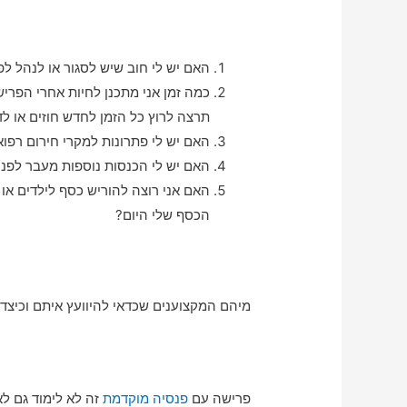
האם יש לי חוב שיש לסגור או לנהל לפ
כמה זמן אני מתכנן לחיות אחרי הפרי
תרצה לרוץ כל הזמן לחדש חוזים או לד
האם יש לי פתרונות למקרי חירום רפואי
האם יש לי הכנסות נוספות מעבר לפנ
האם אני רוצה להוריש כסף לילדים או
הכסף שלי היום?
מיהם המקצוענים שכדאי להיוועץ איתם וכיצד 
פרישה עם
פנסיה מוקדמת
זה לא לימוד גם ל