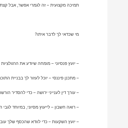
תמיכה מקצועית – זה לגמרי אפשר, אבל קצת מ
מי שכדאי לך לדבר איתו?
– יועץ פנסיוני – מומחה שיודע את הרגולציות 
– מתכנן פיננסי – יוכל לעזור לך בבניית התוכ
– עורך דין לענייני ירושה – כדי להסדיר הורשו
– רואה חשבון – לייעוץ מסיוני, במיוחד לגבי ה
– יועץ השקעות – כדי לוודא שהכסף שלך עובד