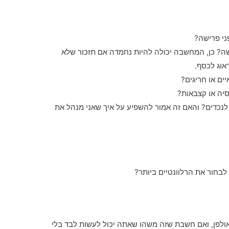
ני פרישה?
שה? כן, המחשבה יכולה להיות נחמדה אם תזכור שלא
אוג לכסף.
ים או חריגים?
סיה או קצבאות?
 לנכדים? והאם זה אמור להשפיע על איך שאני מנהל את
לבחור את הרלוונטיים ביותר?
אולפן, ואם חשבת שזה משהו שאתה יכול לעשות לבד בלי