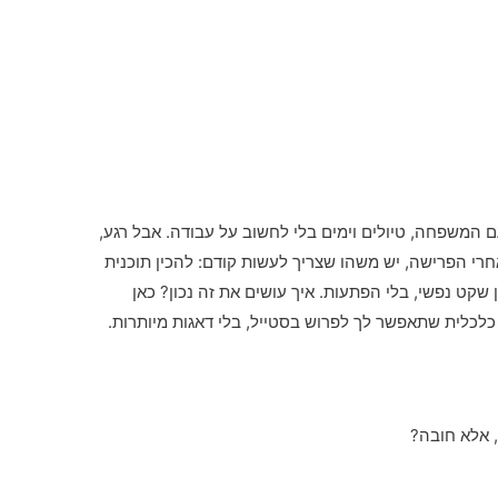
 המשפחה, טיולים וימים בלי לחשוב על עבודה. אבל רגע,
רי הפרישה, יש משהו שצריך לעשות קודם: להכין תוכנית
שקט נפשי, בלי הפתעות. איך עושים את זה נכון? כאן
 כלכלית שתאפשר לך לפרוש בסטייל, בלי דאגות מיותרות.
 אלא חובה?