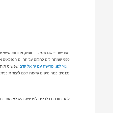
הפרישה – שם שמזכיר חופש, ארוחות שישי עם
לפני שמתחילים לחלום על החיים הנפלאים אח
ייעוץ לפני פרישה עם יחיאל קדם
שפשוט תיתן 
נכנסים כמה טיפים שיעזרו לכם ליצור תוכנית
למה תוכנית כלכלית לפרישה היא לא מותרות,