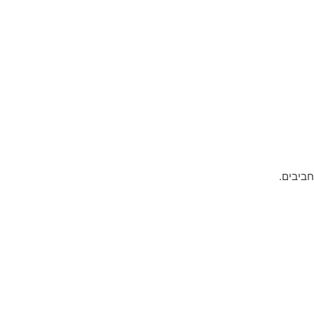
חביבים.