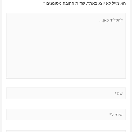
האימייל לא יוצג באתר.
שדות החובה מסומנים
*
להקליד
כאן...
שם*
אימייל*