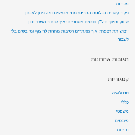
מכירות
ניקור קשרית בבלוטת התריס: מתי מבצעים ומה ניתן לאבחן
שיווק ותיווך נדל״ן ונכסים מסחריים: איך לבחור משרד נכון
ייבוש תת רצפתי: איך מאתרים רטיבות מתחת לריצוף ומייבשים בלי
לשבור
תגובות אחרונות
קטגוריות
טכנולוגיה
כללי
משפטי
פיננסים
תיירות