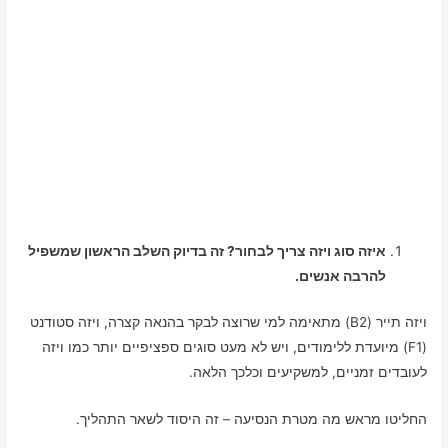
איזה סוג ויזה צריך לבחור? זה בדיוק השלב הראשון שמשפיל
להרבה אנשים.
ויזה תייר (B2) מתאימה למי שרוצה לבקר בהנאה קצרה, ויזה סטודנט
(F1) מיועדת ללימודים, ויש לא מעט סוגים ספציפיים יותר כמו ויזה
לעובדים זמניים, למשקיעים וכלכך הלאה.
החליטו מראש מה מטרת הנסיעה – זה היסוד לשאר התהליך.