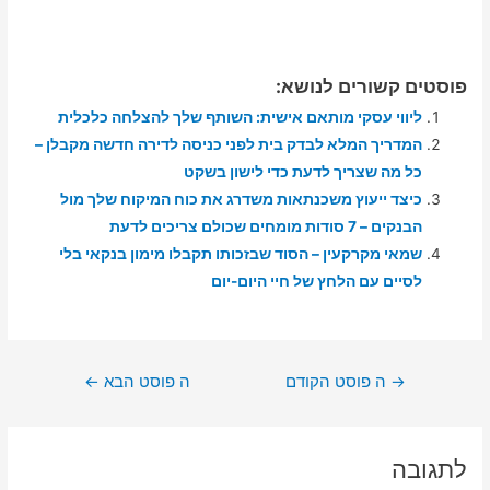
פוסטים קשורים לנושא:
ליווי עסקי מותאם אישית: השותף שלך להצלחה כלכלית
המדריך המלא לבדק בית לפני כניסה לדירה חדשה מקבלן –
כל מה שצריך לדעת כדי לישון בשקט
כיצד ייעוץ משכנתאות משדרג את כוח המיקוח שלך מול
הבנקים – 7 סודות מומחים שכולם צריכים לדעת
שמאי מקרקעין – הסוד שבזכותו תקבלו מימון בנקאי בלי
לסיים עם הלחץ של חיי היום-יום
ניווט
→
ה פוסט הקודם
ה פוסט הבא
←
לתגובה