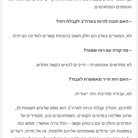
הטפסים המתאימים.
– האם חובה להיות בארה"ב לקבלת ויזה?
לא, המגורים בארץ הם חלק חשוב בהוכחת קשרים למדינה הביתית.
– מה קורה עם ויזה שפגה?
לא מחדשים אוטומטית – חייבים להגיש בקשה מחדש.
– האם ויזת תייר מאפשרת לעבוד?
לא, עבודה מחייבת ויזה ייעודית.
לסיכום, תהליך קבלת הויזה לארה"ב הוא מסע שדורש תשומת לב,
ארגון ושליטה בפרטים הקטנים. כשמתכוננים נכון, מקפידים על
הפרטים והולכים עם ביטחון וקשב – הכל נהיה אפשרי, ממש כמו
במסעות הכי גדולים שאספתם אליהם חלומות. אז אל תדחו, דוגרים