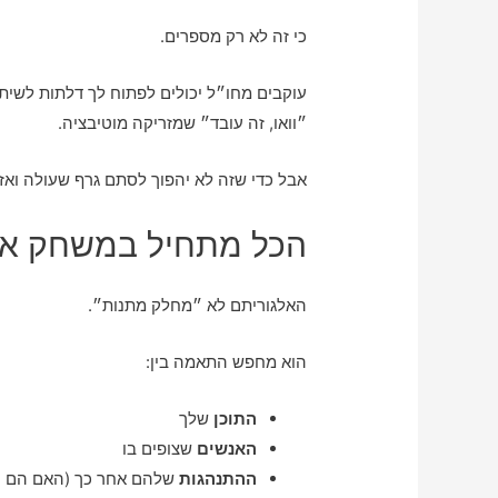
כי זה לא רק מספרים.
עוקבים מחו״ל יכולים לפתוח לך דלתות לשיתו
״וואו, זה עובד״ שמזריקה מוטיבציה.
אבל כדי שזה לא יהפוך לסתם גרף שעולה ואז 
הכל מתחיל במשחק א
האלגוריתם לא ״מחלק מתנות״.
הוא מחפש התאמה בין:
התוכן
שלך
האנשים
שצופים בו
ההתנהגות
שלהם אחר כך (האם הם נ