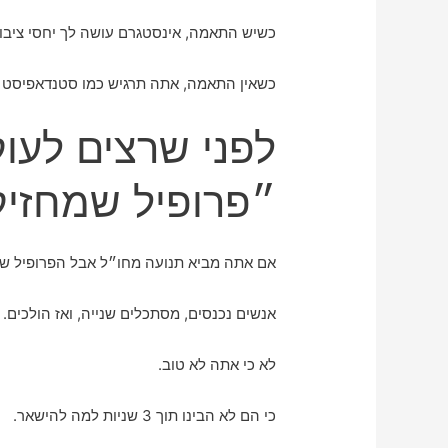
כשיש התאמה, אינסטגרם עושה לך יחסי ציבור
כשאין התאמה, אתה תרגיש כמו סטנדאפיסט
לפני שרצים לעוק
״פרופיל שמחזי
אם אתה מביא תנועה מחו״ל אבל הפרופיל שלך
אנשים נכנסים, מסתכלים שנייה, ואז הולכים.
לא כי אתה לא טוב.
כי הם לא הבינו תוך 3 שניות למה להישאר.