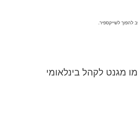
ב להפוך לשייקספיר.