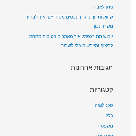
ניתן לאבחן
שיווק ותיווך נדל״ן ונכסים מסחריים: איך לבחור
משרד נכון
ייבוש תת רצפתי: איך מאתרים רטיבות מתחת
לריצוף ומייבשים בלי לשבור
תגובות אחרונות
קטגוריות
טכנולוגיה
כללי
משפטי
פיננסים