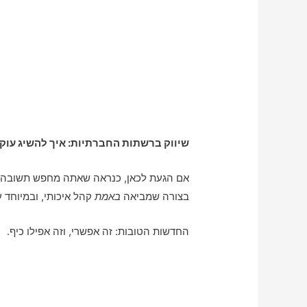
שיווק ברשתות החברתיות: איך להשיג עוק
אם הגעת לכאן, כנראה שאתה מחפש תשובה א
בצורה שמביאה
באמת
קהל איכותי, ובמיוחד 
החדשות הטובות: זה אפשרי, וזה אפילו כיף.