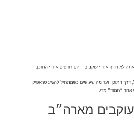
אתה לא רודף אחרי עוקבים – הם רודפים אחרי התוכן.
 דרך התוכן, ועד מה שעושים כשמתחיל להגיע טראפיק
 אחד ״חמוד״ מדי.
עוקבים מארה״ב