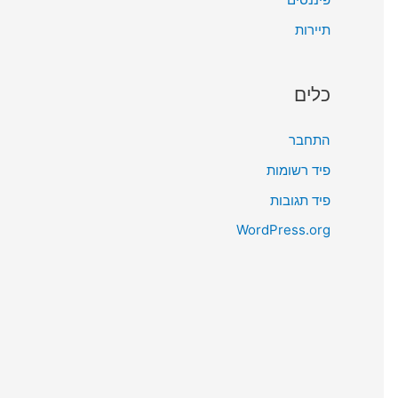
תיירות
כלים
התחבר
פיד רשומות
פיד תגובות
WordPress.org