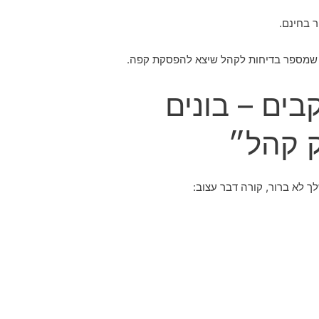
 בחינם.
 שמספר בדיחות לקהל שיצא להפסקת קפה.
בים – בונים
ק קהל״
 לא ברור, קורה דבר עצוב: