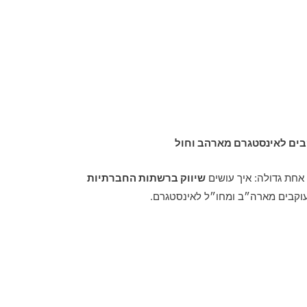
בים לאינסטגרם מארהב וחול
חת גדולה: איך עושים
שיווק ברשתות החברתיות
עוקבים מארה״ב ומחו״ל לאינסטגרם.