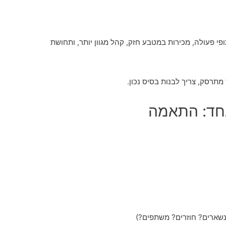
פי פעולה, מכירות במטבע חזק, קהל מגוון יותר, ותחושת
מתרסק, צריך לבנות בסיס נכון.
חד: התאמה
שארים? חוזרים? משתפים?)