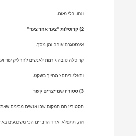
וזהו. בלי נאום.
2) קרוסלות ״צעד אחר צעד״
אינסטגרם אוהב זמן מסך.
קרוסלה טובה גורמת לאנשים להחליק עוד ועו
והאלגוריתם? מחייך בשקט.
3) סטוריז שמייצרים קשר
הסטוריז הם המקום שבו אנשים מבינים שאתה
וזה, תתפלא, אחד הדברים הכי משכנעים באינ