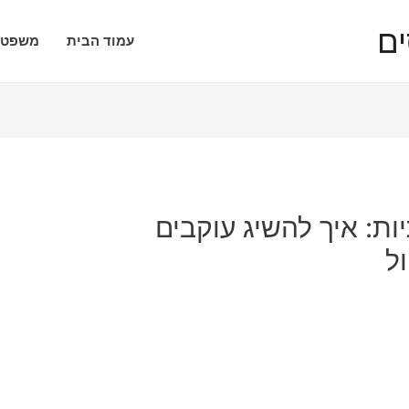
עמוד הבית
משפטי
ת: איך להשיג עוקבים
ל