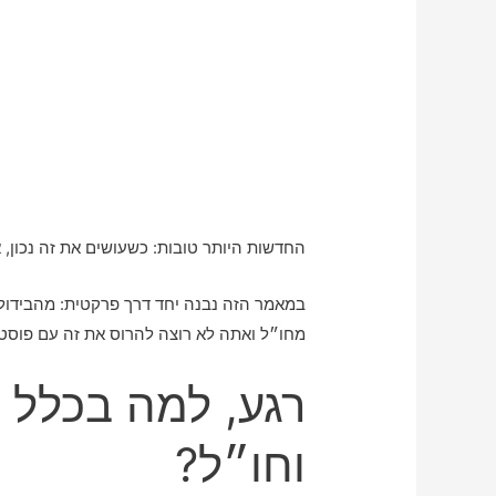
החדשות היותר טובות: כשעושים את זה נכון, 
במאמר הזה נבנה יחד דרך פרקטית: מהבידול,
מחו״ל ואתה לא רוצה להרוס את זה עם פוסט
רגע, למה בכלל 
וחו״ל?