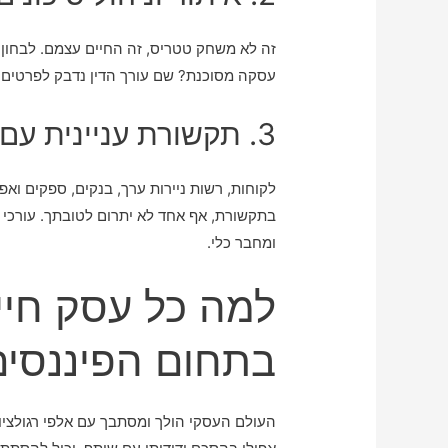
זה לא משחק טטריס, זה החיים עצמם. לבחון 
עסקה מסוכנת? שם עורך הדין נדבק לפרטים 
3. תקשורת עניינית עם כל הגורמים המעורבים
לקוחות, רשות ניירות ערך, בנקים, ספקים ו
בתקשורת, אף אחד לא יתרום לטובתך. עורכי ד
ומחבר כלי.
למה כל עסק חיי
בתחום הפיננסים
העולם העסקי הולך ומסתבך עם אלפי רגולציו