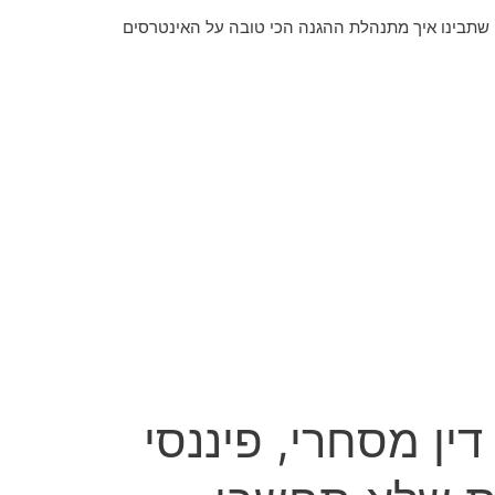
 שתבינו איך מתנהלת ההגנה הכי טובה על האינטרסים
דין מסחרי, פיננסי