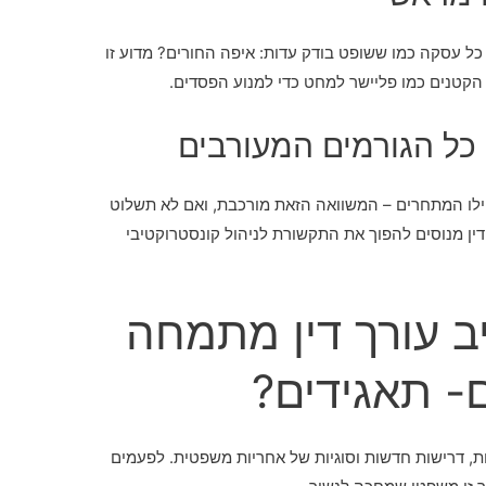
כל עסקה כמו ששופט בודק עדות: איפה החורים? מדוע זו
הקטנים כמו פליישר למחט כדי למנוע הפסדים.
אפילו המתחרים – המשוואה הזאת מורכבת, ואם לא תשלוט
ין מנוסים להפוך את התקשורת לניהול קונסטרוקטיבי
ב עורך דין מתמחה
- תאגידים?
ת, דרישות חדשות וסוגיות של אחריות משפטית. לפעמים