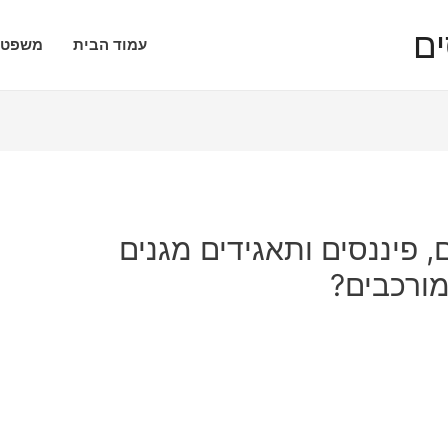
עמוד הבית
משפטי
ם, פיננסים ותאגידים מגנים
מורכבים?