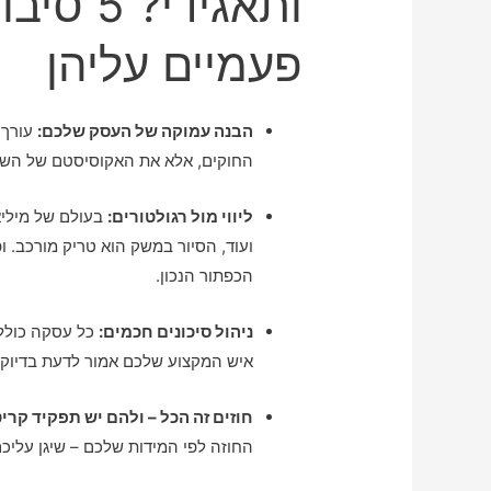
ותאגידי
פעמיים עליהן
הבנה עמוקה של העסק שלכם:
עורך 
החוקים, אלא את האקוסיסטם של השוק
ליווי מול רגולטורים:
בעולם של מיליא
ועוד, הסיור במשק הוא טריק מורכב. ופ
הכפתור הנכון.
ניהול סיכונים חכמים:
כל עסקה כוללת
איש המקצוע שלכם אמור לדעת בדיוק
חוזים זה הכל – ולהם יש תפקיד קריט
החוזה לפי המידות שלכם – שיגן עליכם