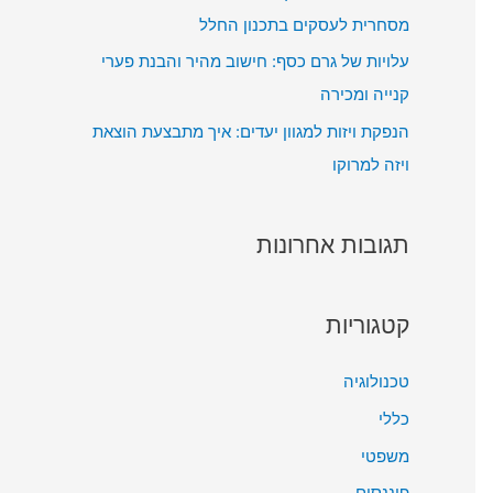
מסחרית לעסקים בתכנון החלל
עלויות של גרם כסף: חישוב מהיר והבנת פערי
קנייה ומכירה
הנפקת ויזות למגוון יעדים: איך מתבצעת הוצאת
ויזה למרוקו
תגובות אחרונות
קטגוריות
טכנולוגיה
כללי
משפטי
פיננסים