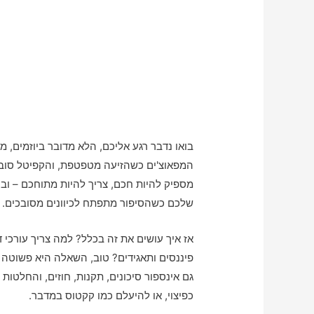
בואו נדבר רגע אליכם, הלא מדובר ביוזמים, 
המפאוצ'ים כשהזיעה מטפטפת, והקפיטל סובב
מספיק להיות חכם, צריך להיות מתוחכם – ובע
שלכם כשהסיפור מתפתח לכיוונים מסובכים.
אז איך עושים את זה בכלל? למה צריך עורכי ד
פיננסים ותאגידים? טוב, השאלה היא פשוטה –
גם אינספור סיכונים, תקנות, חוזים, והחלטו
כפיצוי, או להיעלם כמו קקטוס במדבר.