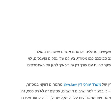
משקיעים, מנהלים, או סתם אנשים שיושבים בשולחן
 סביבכם כמו מטורף. בעולם של עסקים ופיננסים, לא
יקר להיות עם עורך דין שיודע איך להגן על האינטרסים
ין של
משרד עורכי דין Swslaw
מתמחים דווקא במסחר,
 כי בניגוד למה שרבים חושבים, עסקים זה לא רק כסף, זה
ת משפטיות שמשפיעות על כל שקל שהולך ויכול לחזור אליכם