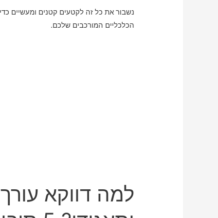
נשבור את כל זה לקטעים קטנים ומעשיים כדי
הכלכליים המורכבים שלכם.
למה דווקא עורך 