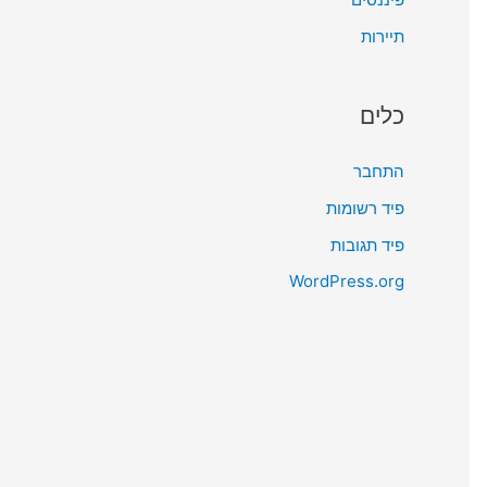
תיירות
כלים
התחבר
פיד רשומות
פיד תגובות
WordPress.org