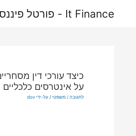
It Finance - פורטל פיננסים
כיצד עורכי דין מסחריי
על אינטרסים כלכליים 
לתגובה
/
משפטי
/ על-ידי
dov