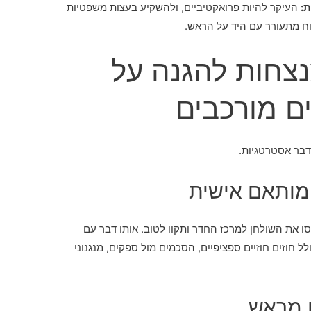
:
העיקר להיות פרואקטיביים, ולהשקיע בעצות משפטיות
ח מתעורר עם היד על הראש.
נצחות להגנה על
ם מורכבים
דבר אסטרטגיות.
סו את השולחן למרכז החדר ותקוו לטוב. אותו דבר עם
 חוזים חוזיים ספציפיים, הסכמים מול ספקים, מנגנוני