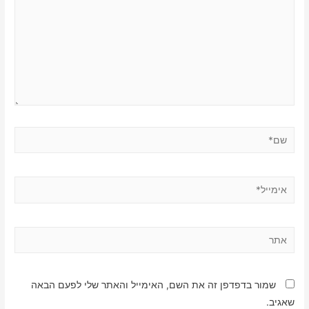
שם*
אימייל*
אתר
שמור בדפדפן זה את השם, האימייל והאתר שלי לפעם הבאה
שאגיב.