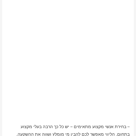
– בחירת אנשי מקצוע מתאימים – יש כל כך הרבה בעלי מקצוע
בתחום. הליווי מאפשר לכם להבין מי מומלץ ושווה את ההשקעה.