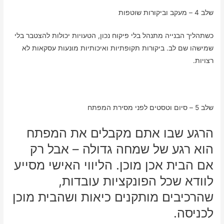
שלב 4 – מעקב וביקורות שוטפות
כשתהליך הבנייה מתנהל בלי פיקוח נכון, הטעויות יכולות להצטבר בלי
שמישהו שם לב. ביקורות תקופתיות ואיכותיות מונעות עסקאות לא
רצויות.
שלב 5 – סיום וטסטים לפני מסירת המפתח
הרגע שבו אתם מקבלים את המפתח
הוא רגע של שמחה גדולה – אבל רק
אם הבית אכן מוכן. הליווי האישי מסייע
לוודא שכל הפונקציות עובדות,
שהרכיבים מותקנים כיאות ושהבית מוכן
לכניסה.