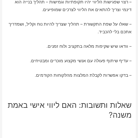
– רצוי שפגישות הליווי יהיו תקופתיות וגמישות – תהליך בנייה הוא
דינמי וצריך להתאים את הליווי לצרכים שמופיעים.
– שאלו על שפת התקשורת – תהליך שצריך להיות נוח וקליל, ושמדריך
אתכם בלי להכביד.
– וודאו שיש שקיפות מלאה בתקציב ולוח זמנים.
– עדיף שיתוף פעולה עם אנשי מקצוע מוכרים ומבטיחים.
– בדקו אפשרות לקבלת המלצות מהלקוחות הקודמים.
שאלות ותשובות: האם ליווי אישי באמת
משנה?