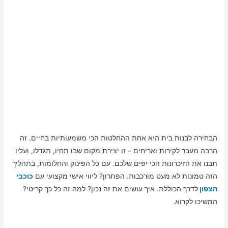
הבחירה לבנות בית היא אחת ההחלטות הכי משמעותיות בחיים. זה
הרבה מעבר לקירות ואריחים – זו יצירת מקום שבו תחיו, תגדלו, ועליו
תבנו את הזיכרונות הכי יפים שלכם. עם כל הפינוק והחלומות, בתהליך
הזה טמונות לא מעט מורכבות. הפתרון? ליווי אישי מקצועי עם
כוכבי
הצפון
לדרך הכוללת. איך עושים את זה נכון? למה זה כל כך קריטי?
המשיכו לקרוא.