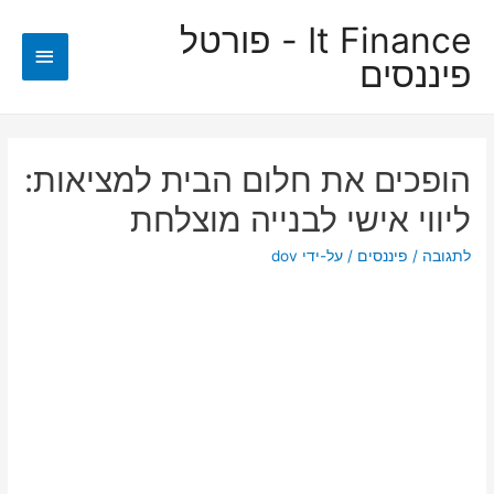
It Finance - פורטל
תפריט
פיננסים
ראשי
הופכים את חלום הבית למציאות:
ליווי אישי לבנייה מוצלחת
לתגובה
/
פיננסים
/ על-ידי
dov