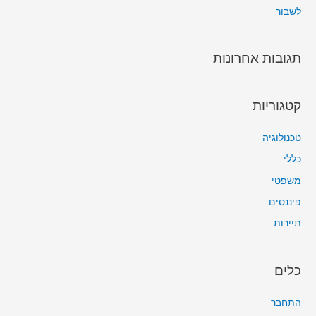
לשבור
תגובות אחרונות
קטגוריות
טכנולוגיה
כללי
משפטי
פיננסים
תיירות
כלים
התחבר