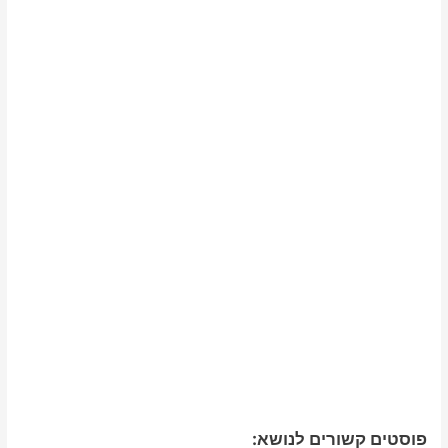
פוסטים קשורים לנושא: