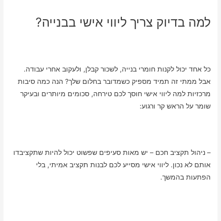
למה בדיוק צריך ליווי אישי בבנייה?
כל אחד יכול לקנות חומרי בנייה, לשכור קבלן, ולעקוב אחרי עבודה.
אבל ממתי זה תמיד מספיק כשמדובר בחלום שלך? הנה כמה סיבות
מרכזיות למה ליווי אישי חוסך לכם טירחה, סכומים מיותרים ובעיקר
שומר על הראש קר ורגוע:
– ניהול תקציב חכם – יש מאות סעיפים שפשוט יכול להיות שתקציבדו
אותם לא נכון. ליווי אישי מסייע לכם לבנות תקציב אמיתי, בלי
הפתעות בהמשך.