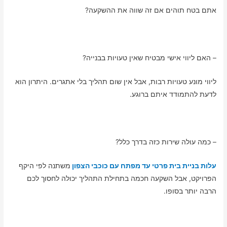
אתם בטח תוהים אם זה שווה את ההשקעה?
– האם ליווי אישי מבטיח שאין טעויות בבנייה?
ליווי מונע טעויות רבות, אבל אין שום תהליך בלי אתגרים. היתרון הוא
לדעת להתמודד איתם ברוגע.
– כמה עולה שירות כזה בדרך כלל?
עלות בניית בית פרטי עד מפתח עם כוכבי הצפון
משתנה לפי היקף
הפרויקט, אבל השקעה חכמה בתחילת התהליך יכולה לחסוך לכם
הרבה יותר בסופו.