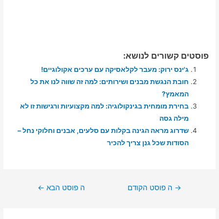
פוסטים קשורים לנושא:
ג'ינס ירוק: מעבר לקלאסיקה עם ערכים אקולוגיים!
חובת הנגשת מבנים ושירותים: למה זה שווה לנו את כל
המאמץ?
בחירת מומחית בגינקולוגיה: למה מקצועיות ורגישות זו לא
מילה גסה
שדרוג מראה הגינה בקלות עם סלעים, אבנים וחלוקי נחל –
הסודות שכל גנן צריך להכיר
ניווט
→
ה פוסט הקודם
ה פוסט הבא
←