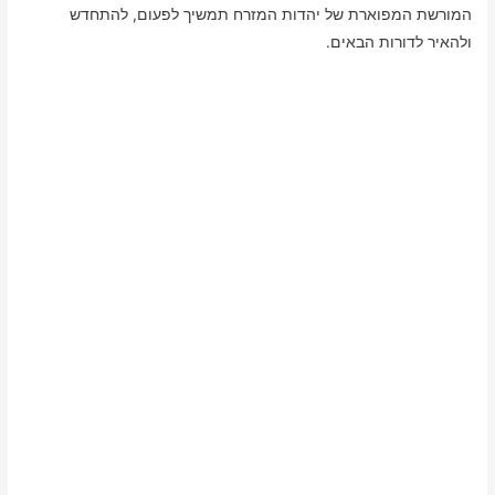
המורשת המפוארת של יהדות המזרח תמשיך לפעום, להתחדש
ולהאיר לדורות הבאים.