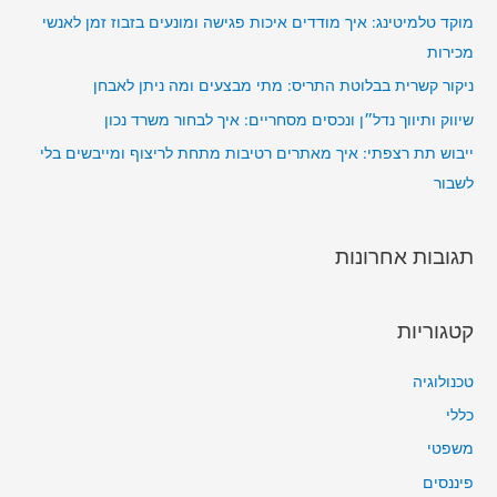
מוקד טלמיטינג: איך מודדים איכות פגישה ומונעים בזבוז זמן לאנשי
מכירות
ניקור קשרית בבלוטת התריס: מתי מבצעים ומה ניתן לאבחן
שיווק ותיווך נדל״ן ונכסים מסחריים: איך לבחור משרד נכון
ייבוש תת רצפתי: איך מאתרים רטיבות מתחת לריצוף ומייבשים בלי
לשבור
תגובות אחרונות
קטגוריות
טכנולוגיה
כללי
משפטי
פיננסים