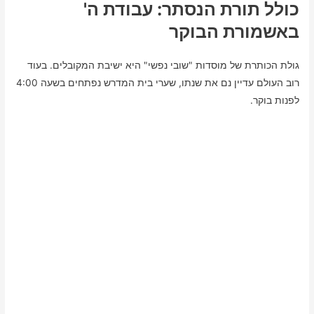
כולל תורת הנסתר: עבודת ה'
באשמורת הבוקר
גולת הכותרת של מוסדות "שובי נפשי" היא ישיבת המקובלים. בעוד
רוב העולם עדיין נם את שנתו, שערי בית המדרש נפתחים בשעה 4:00
לפנות בוקר.