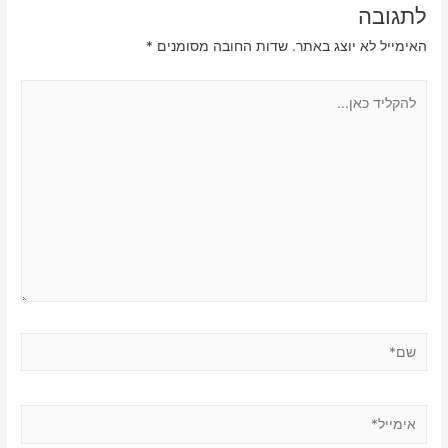
לתגובה
האימייל לא יוצג באתר.
שדות החובה מסומנים
*
להקליד
כאן...
שם*
אימייל*