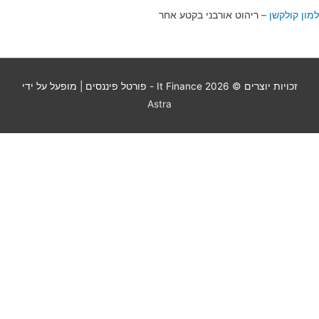
למון קולקשן
– ריהוט אורבני בקטע אחר
זכויות יוצרים © 2026
It Finance - פורטל פיננסים
| מופעל על ידי
Astra